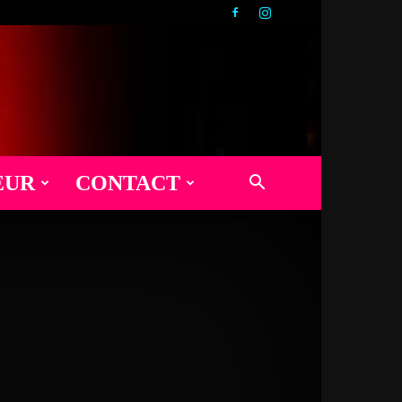
EUR
CONTACT