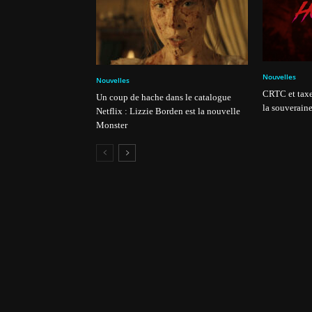
Nouvelles
Nouvelles
CRTC et taxe
Un coup de hache dans le catalogue
la souveraine
Netflix : Lizzie Borden est la nouvelle
Monster