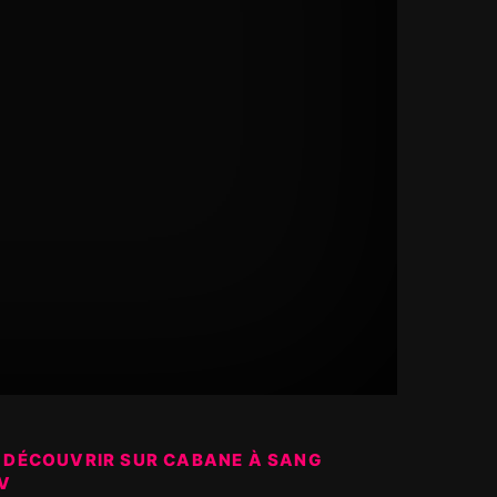
 DÉCOUVRIR SUR CABANE À SANG
V