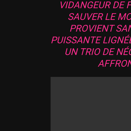
VIDANGEUR DE F
SAUVER LE M
PROVIENT SAN
PUISSANTE LIGNÉ
UN TRIO DE N
AFFRON