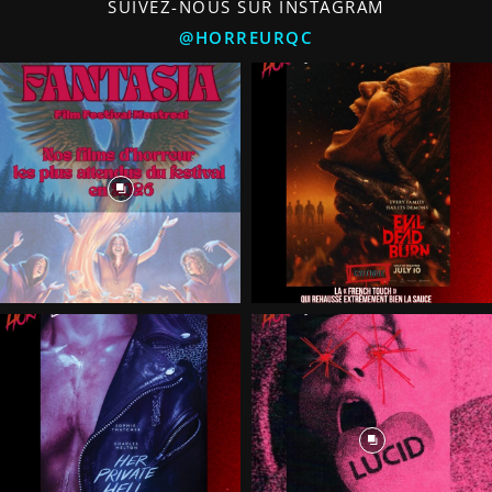
SUIVEZ-NOUS SUR INSTAGRAM
@HORREURQC