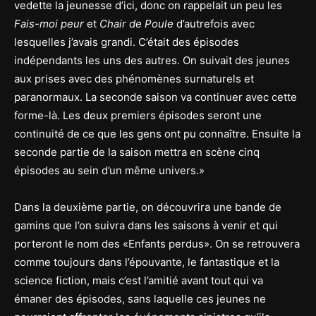
vedette la jeunesse d’ici, donc on rappelait un peu les
Fais-moi peur
et
Chair de Poule
d’autrefois avec
lesquelles j’avais grandi. C’était des épisodes
indépendants les uns des autres. On suivait des jeunes
aux prises avec des phénomènes surnaturels et
paranormaux. La seconde saison va continuer avec cette
forme-là. Les deux premiers épisodes seront une
continuité de ce que les gens ont pu connaître. Ensuite la
seconde partie de la saison mettra en scène cinq
épisodes au sein d’un même univers.»
Dans la deuxième partie, on découvrira une bande de
gamins que l’on suivra dans les saisons à venir et qui
porteront le nom des «Enfants perdus». On se retrouvera
comme toujours dans l’épouvante, le fantastique et la
science fiction, mais c’est l’amitié avant tout qui va
émaner des épisodes, sans laquelle ces jeunes ne