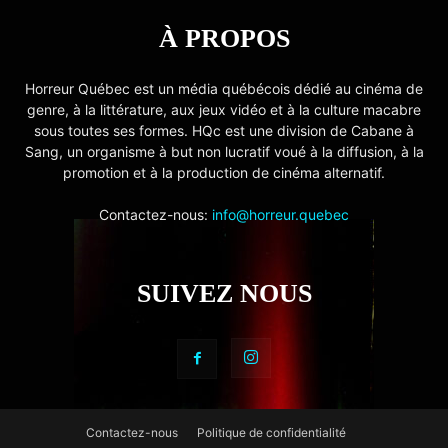
À PROPOS
Horreur Québec est un média québécois dédié au cinéma de
genre, à la littérature, aux jeux vidéo et à la culture macabre
sous toutes ses formes. HQc est une division de Cabane à
Sang, un organisme à but non lucratif voué à la diffusion, à la
promotion et à la production de cinéma alternatif.
Contactez-nous:
info@horreur.quebec
SUIVEZ NOUS
Contactez-nous
Politique de confidentialité