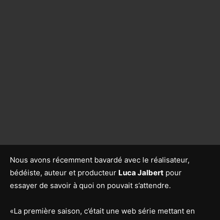
Nous avons récemment bavardé avec le réalisateur,
bédéiste, auteur et producteur
Luca Jalbert
pour
essayer de savoir à quoi on pouvait s’attendre.
«La première saison, c’était une web série mettant en