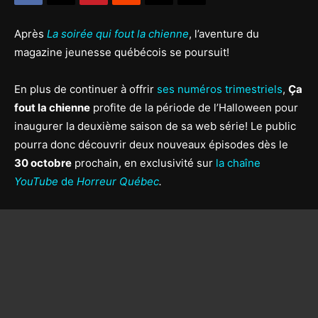
Après
La soirée qui fout la chienne
, l’aventure du
magazine jeunesse québécois se poursuit!
En plus de continuer à offrir
ses numéros trimestriels
,
Ça
fout la chienne
profite de la période de l’Halloween pour
inaugurer la deuxième saison de sa web série! Le public
pourra donc découvrir deux nouveaux épisodes dès le
30 octobre
prochain, en exclusivité sur
la chaîne
YouTube
de
Horreur Québec
.