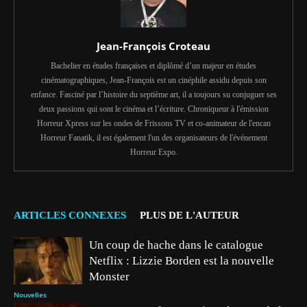
Jean-François Croteau
Bachelier en études françaises et diplômé d’un majeur en études
cinématographiques, Jean-François est un cinéphile assidu depuis son
enfance. Fasciné par l’histoire du septième art, il a toujours su conjuguer ses
deux passions qui sont le cinéma et l’écriture. Chroniqueur à l'émission
Horreur Xpress sur les ondes de Frissons TV et co-animateur de l'encan
Horreur Fanatik, il est également l'un des organisateurs de l'événement
Horreur Expo.
ARTICLES CONNEXES
PLUS DE L'AUTEUR
Un coup de hache dans le catalogue
Netflix : Lizzie Borden est la nouvelle
Monster
Nouvelles