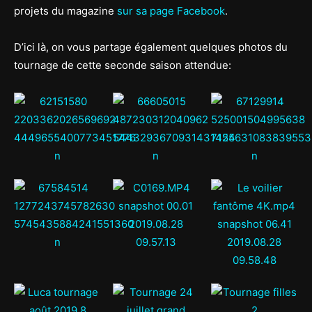
projets du magazine
sur sa page Facebook
.
D’ici là, on vous partage également quelques photos du
tournage de cette seconde saison attendue: