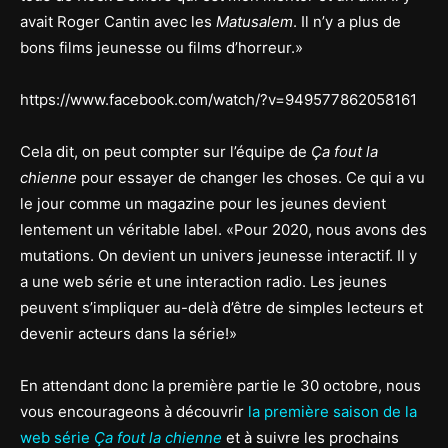
avait Roger Cantin avec les
Matusalem
. Il n’y a plus de
bons films jeunesse ou films d’horreur.»
https://www.facebook.com/watch/?v=949577862058161
Cela dit, on peut compter sur l’équipe de
Ça fout la
chienne
pour essayer de changer les choses. Ce qui a vu
le jour comme un magazine pour les jeunes devient
lentement un véritable label. «Pour 2020, nous avons des
mutations. On devient un univers jeunesse interactif. Il y
a une web série et une interaction radio. Les jeunes
peuvent s’impliquer au-delà d’être de simples lecteurs et
devenir acteurs dans la série!»
En attendant donc la première partie le 30 octobre, nous
vous encourageons à découvrir
la première saison de la
web série
Ça fout la chienne
et à suivre les prochains