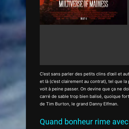
C’est sans parler des petits clins d’œil et 
et là (c’est clairement au contrat), tel que 
voit à peine passer. On devine que ça ne do
carré de sable trop bien balisé, quoique fo
de Tim Burton, le grand Danny Elfman.
Quand bonheur rime avec 