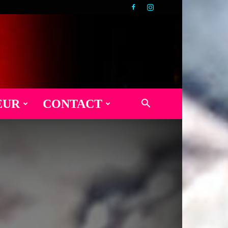
EUR
CONTACT