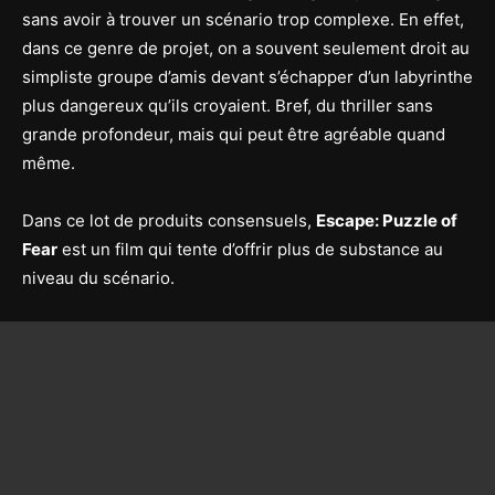
sans avoir à trouver un scénario trop complexe. En effet,
dans ce genre de projet, on a souvent seulement droit au
simpliste groupe d’amis devant s’échapper d’un labyrinthe
plus dangereux qu’ils croyaient. Bref, du thriller sans
grande profondeur, mais qui peut être agréable quand
même.
Dans ce lot de produits consensuels,
Escape: Puzzle of
Fear
est un film qui tente d’offrir plus de substance au
niveau du scénario.