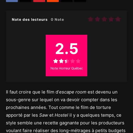
Note des lecteurs
0 Note
2.5
Note Horreur Québec
Il faut croire que le film d’
escape room
est devenu un
sous-genre sur lequel on va devoir compter dans les
prochaines années. Tout comme le film de torture
apporté par les
Saw
et
Hostel
il y a quelques temps, ce
style semble une recette gagnante pour les producteurs
voulant faire réaliser des long-métrages à petits budgets