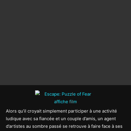
Alors qu’il croyait simplement participer à une activité
ludique avec sa fiancée et un couple d’amis, un agent
d’artistes au sombre passé se retrouve à faire face à ses