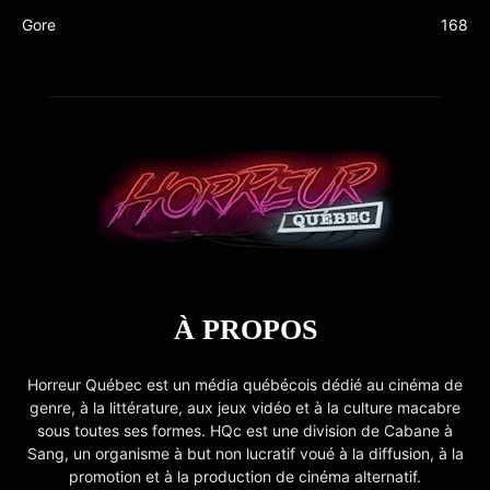
Gore
168
À PROPOS
Horreur Québec est un média québécois dédié au cinéma de
genre, à la littérature, aux jeux vidéo et à la culture macabre
sous toutes ses formes. HQc est une division de Cabane à
Sang, un organisme à but non lucratif voué à la diffusion, à la
promotion et à la production de cinéma alternatif.