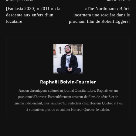
[Fantasia 2020] « 2011 » : la
«The Northman»: Björk
descente aux enfers d’un
incarnera une sorcière dans le
locataire
prochain film de Robert Eggers!
Raphaël Boivin-Fournier
Ancien chroniqueur culturel au journal Quartier Libre, Raphaël est un
passionné d'horreur. Particulièrement amateur de films de série Z et de
cinéma indépendant, il est aujourd'hui rédacteur chez Horreur Québec et Feu
à volonté en plus de co-animer Horreur Québec: le balado.