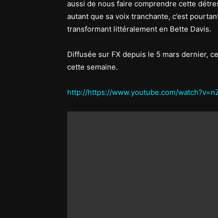
aussi de nous faire comprendre cette détres
autant que sa voix tranchante, c’est pourta
transformant littéralement en Bette Davis.
Diffusée sur FX depuis le 5 mars dernier, ce
cette semaine.
http://https://www.youtube.com/watch?v=