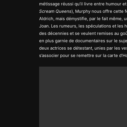
métissage réussi qu’il livre entre humour et
Scream Queens
), Murphy nous offre cette 
Aldrich, mais démystifie, par le fait même, u
Joan. Les rumeurs, les spéculations et les 
des décennies et se veulent remises au goût
en plus garnie de documentaires sur le suje
deux actrices se détestant, unies par les ve
s’associer pour se remettre sur la carte d’H