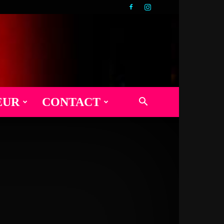
EUR
CONTACT