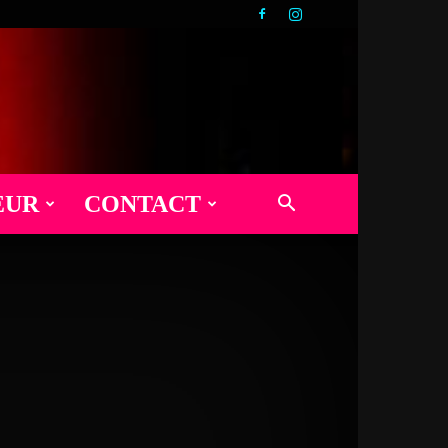
EUR
CONTACT