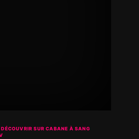
 DÉCOUVRIR SUR CABANE À SANG
V