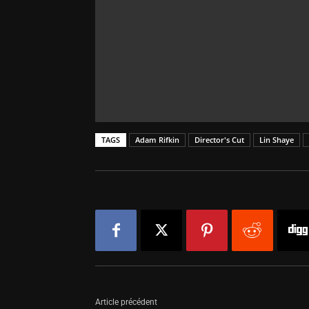
TAGS
Adam Rifkin
Director's Cut
Lin Shaye
Article précédent