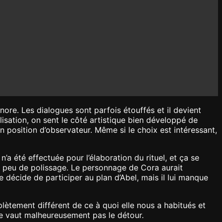
re. Les dialogues sont parfois étouffés et il devient
isation, on sent le côté artistique bien développé de
 position d’observateur. Même si le choix est intéressant,
a été effectuée pour l’élaboration du rituel, et ça se
n peu de polissage. Le personnage de Cora aurait
 décide de participer au plan d’Abel, mais il lui manque
ètement différent de ce à quoi elle nous a habitués et
ne vaut malheureusement pas le détour.