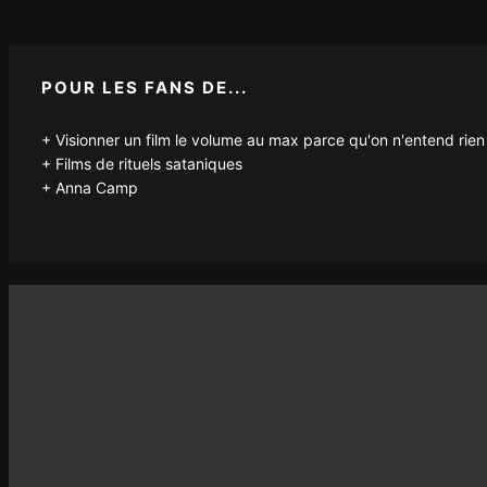
POUR LES FANS DE...
Visionner un film le volume au max parce qu'on n'entend rien
Films de rituels sataniques
Anna Camp