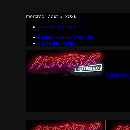
mercredi, août 5, 2026
Connecter / rejoindre
Postes ouverts chez HQc
Contactez-nous
Horreur Qué