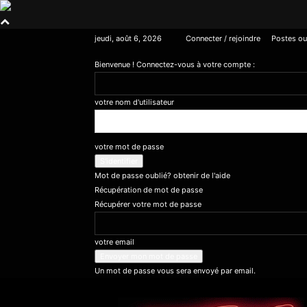
jeudi, août 6, 2026
Connecter / rejoindre
Postes ou
Bienvenue ! Connectez-vous à votre compte :
votre nom d'utilisateur
votre mot de passe
Mot de passe oublié? obtenir de l'aide
Récupération de mot de passe
Récupérer votre mot de passe
votre email
Un mot de passe vous sera envoyé par email.
Horreur