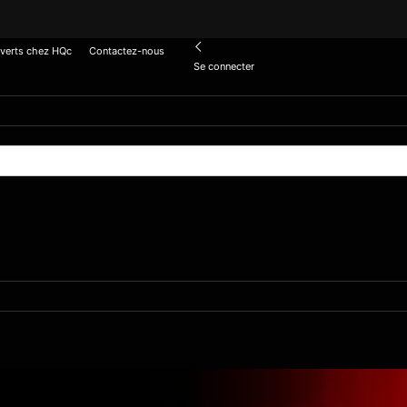
verts chez HQc
Contactez-nous
Se connecter