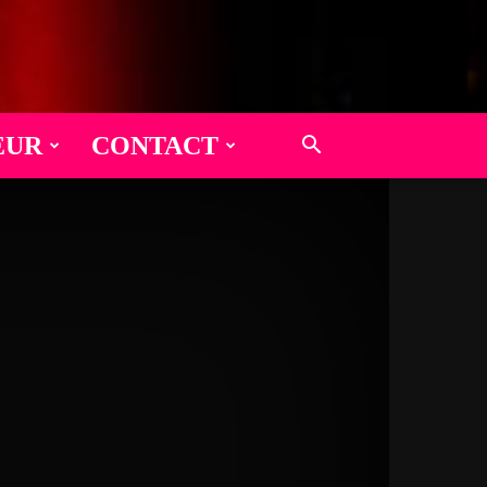
EUR
CONTACT