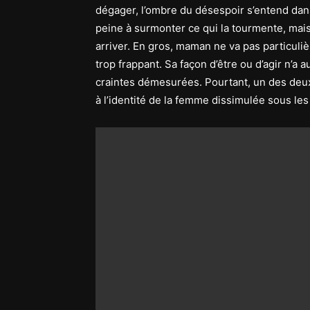
dégager, l’ombre du désespoir s’entend dan
peine à surmonter ce qui la tourmente, mais
arriver. En gros, maman ne va pas particuliè
trop frappant. Sa façon d’être ou d’agir n’a
craintes démesurées. Pourtant, un des de
à l’identité de la femme dissimulée sous le