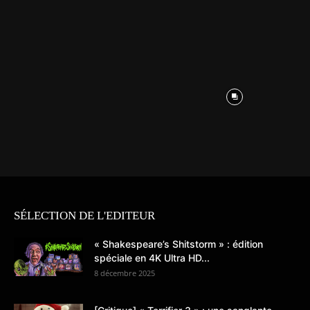
SÉLECTION DE L'EDITEUR
« Shakespeare’s Shitstorm » : édition
spéciale en 4K Ultra HD...
8 décembre 2025