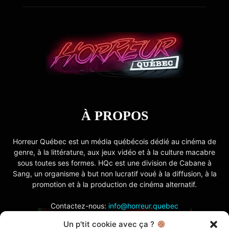
À PROPOS
Horreur Québec est un média québécois dédié au cinéma de
genre, à la littérature, aux jeux vidéo et à la culture macabre
sous toutes ses formes. HQc est une division de Cabane à
Sang, un organisme à but non lucratif voué à la diffusion, à la
promotion et à la production de cinéma alternatif.
Contactez-nous:
info@horreur.quebec
Un p'tit cookie avec ça ?