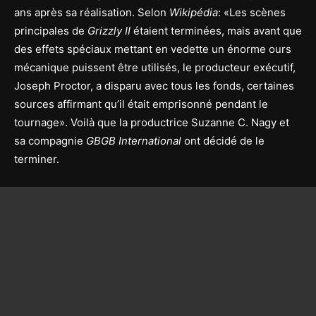
ans après sa réalisation. Selon
Wikipédia
: «Les scènes
principales de
Grizzly II
étaient terminées, mais avant que
des effets spéciaux mettant en vedette un énorme ours
mécanique puissent être utilisés, le producteur exécutif,
Joseph Proctor, a disparu avec tous les fonds, certaines
sources affirmant qu’il était emprisonné pendant le
tournage». Voilà que la productrice Suzanne C. Nagy et
sa compagnie
GBGB International
ont décidé de le
terminer.