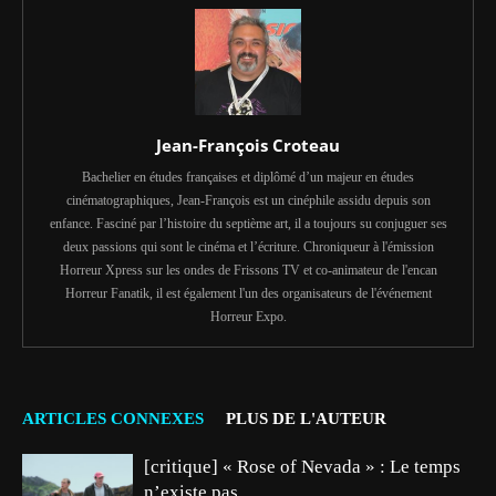
Jean-François Croteau
Bachelier en études françaises et diplômé d’un majeur en études
cinématographiques, Jean-François est un cinéphile assidu depuis son
enfance. Fasciné par l’histoire du septième art, il a toujours su conjuguer ses
deux passions qui sont le cinéma et l’écriture. Chroniqueur à l'émission
Horreur Xpress sur les ondes de Frissons TV et co-animateur de l'encan
Horreur Fanatik, il est également l'un des organisateurs de l'événement
Horreur Expo.
ARTICLES CONNEXES
PLUS DE L'AUTEUR
[critique] « Rose of Nevada » : Le temps
n’existe pas