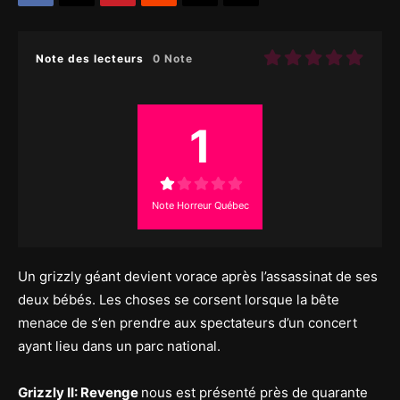
Note des lecteurs
0 Note
1
Note Horreur Québec
Un grizzly géant devient vorace après l’assassinat de ses
deux bébés. Les choses se corsent lorsque la bête
menace de s’en prendre aux spectateurs d’un concert
ayant lieu dans un parc national.
Grizzly II: Revenge
nous est présenté près de quarante