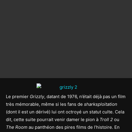
Le premier
Grizzly
, datant de 1976, n’était déjà pas un film
très mémorable, même si les fans de
sharksploitation
(dont il est un dérivé) lui ont octroyé un statut culte. Cela
dit, cette suite pourrait venir damer le pion à
Troll 2
ou
The Room
au panthéon des pires films de l’histoire. En