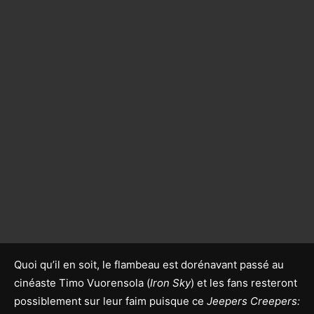
Quoi qu’il en soit, le flambeau est dorénavant passé au
cinéaste Timo Vuorensola (
Iron Sky
) et les fans resteront
possiblement sur leur faim puisque ce
Jeepers Creepers: