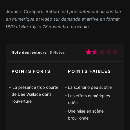
Jeepers Creepers: Reborn
est présentement disponible
en numérique et vidéo sur demande et arrive en format
DVD et Blu-ray le 28 novembre prochain.
Note des lecteurs
8 Notes
POINTS FORTS
POINTS FAIBLES
La présence trop courte
La scénario peu subtile
de Dee Wallace dans
Les effets numériques
l'ouverture
ratés
Une mise en scène
brouillonne