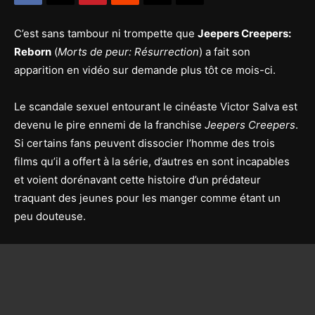
C’est sans tambour ni trompette que
Jeepers Creepers:
Reborn
(
Morts de peur: Résurrection
) a fait son
apparition en vidéo sur demande plus tôt ce mois-ci.
Le scandale sexuel entourant le cinéaste Victor Salva est
devenu le pire ennemi de la franchise
Jeepers Creepers
.
Si certains fans peuvent dissocier l’homme des trois
films qu’il a offert à la série, d’autres en sont incapables
et voient dorénavant cette histoire d’un prédateur
traquant des jeunes pour les manger comme étant un
peu douteuse.