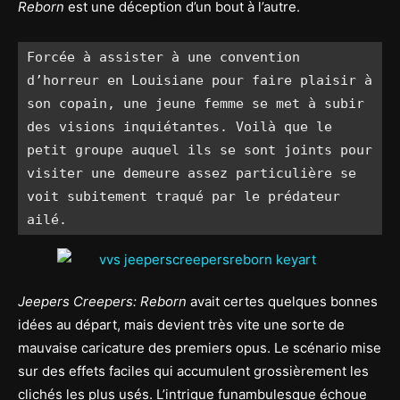
Reborn
est une déception d’un bout à l’autre.
Forcée à assister à une convention 
d’horreur en Louisiane pour faire plaisir à 
son copain, une jeune femme se met à subir 
des visions inquiétantes. Voilà que le 
petit groupe auquel ils se sont joints pour 
visiter une demeure assez particulière se 
voit subitement traqué par le prédateur 
ailé.
Jeepers Creepers: Reborn
avait certes quelques bonnes
idées au départ, mais devient très vite une sorte de
mauvaise caricature des premiers opus. Le scénario mise
sur des effets faciles qui accumulent grossièrement les
clichés les plus usés. L’intrigue funambulesque échoue