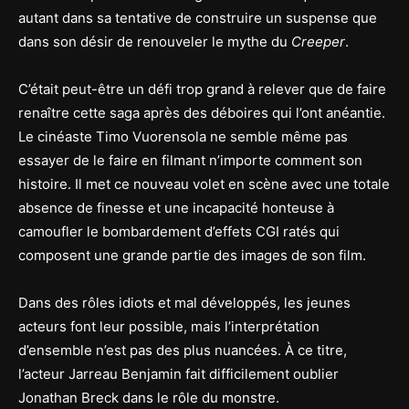
autant dans sa tentative de construire un suspense que
dans son désir de renouveler le mythe du
Creeper
.
C’était peut-être un défi trop grand à relever que de faire
renaître cette saga après des déboires qui l’ont anéantie.
Le cinéaste Timo Vuorensola ne semble même pas
essayer de le faire en filmant n’importe comment son
histoire. Il met ce nouveau volet en scène avec une totale
absence de finesse et une incapacité honteuse à
camoufler le bombardement d’effets CGI ratés qui
composent une grande partie des images de son film.
Dans des rôles idiots et mal développés, les jeunes
acteurs font leur possible, mais l’interprétation
d’ensemble n’est pas des plus nuancées. À ce titre,
l’acteur Jarreau Benjamin fait difficilement oublier
Jonathan Breck dans le rôle du monstre.