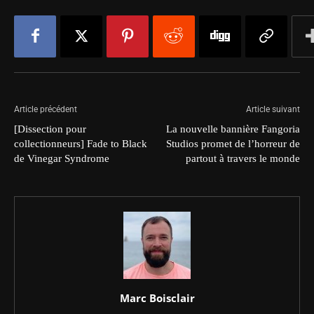
Article précédent
Article suivant
[Dissection pour
La nouvelle bannière Fangoria
collectionneurs] Fade to Black
Studios promet de l’horreur de
de Vinegar Syndrome
partout à travers le monde
Marc Boisclair