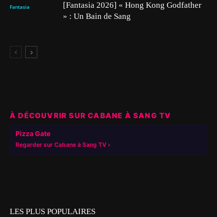
[Fantasia 2026] « Hong Kong Godfather
Fantasia
» : Un Bain de Sang
À DÉCOUVRIR SUR CABANE À SANG TV
▶
Pizza Gate
Regarder sur Cabane à Sang TV
LES PLUS POPULAIRES