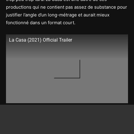
productions qui ne contient pas assez de substance pour
justifier l’angle d’un long-métrage et aurait mieux
fonctionné dans un format court.
La Casa (2021) Official Trailer