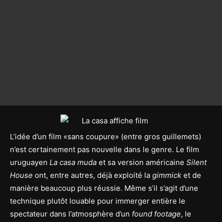
L’idée d’un film «sans coupure» (entre gros guillemets)
n’est certainement pas nouvelle dans le genre. Le film
uruguayen
La casa muda
et sa version américaine
Silent
House
ont, entre autres, déjà exploité la
gimmick
et de
manière beaucoup plus réussie. Même s’il s’agit d’une
technique plutôt louable pour immerger entière le
spectateur dans l’atmosphère d’un
found footage
, le