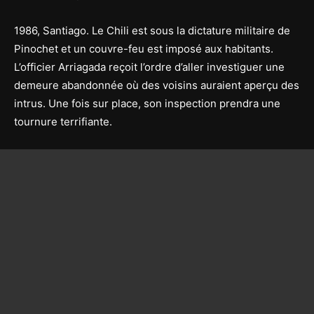
1986, Santiago. Le Chili est sous la dictature militaire de
Pinochet et un couvre-feu est imposé aux habitants.
L’officier Arriagada reçoit l’ordre d’aller investiguer une
demeure abandonnée où des voisins auraient aperçu des
intrus. Une fois sur place, son inspection prendra une
tournure terrifiante.