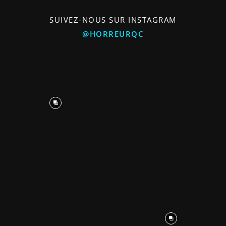
SUIVEZ-NOUS SUR INSTAGRAM
@HORREURQC