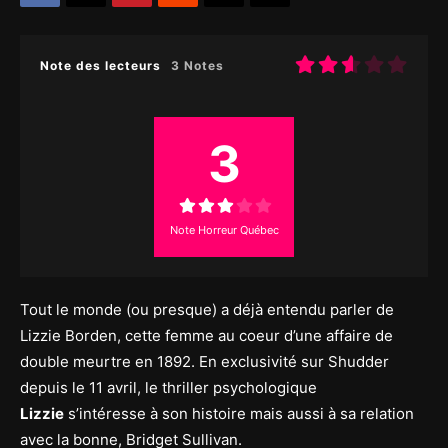
Note des lecteurs
3 Notes
3
Note Horreur Québec
Tout le monde (ou presque) a déjà entendu parler de
Lizzie Borden, cette femme au coeur d’une affaire de
double meurtre en 1892. En exclusivité sur Shudder
depuis le 11 avril, le thriller psychologique
Lizzie
s’intéresse à son histoire mais aussi à sa relation
avec la bonne, Bridget Sullivan.