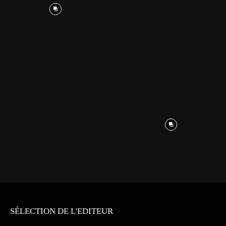
SÉLECTION DE L'EDITEUR