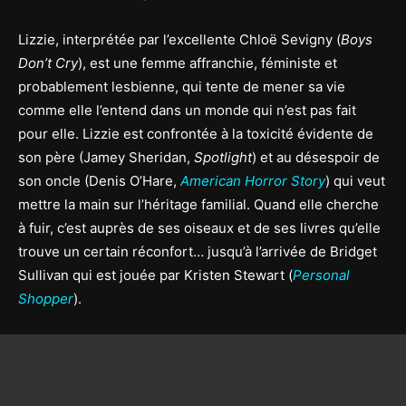
Lizzie, interprétée par l’excellente Chloë Sevigny (
Boys
Don’t Cry
), est une femme affranchie, féministe et
probablement lesbienne, qui tente de mener sa vie
comme elle l’entend dans un monde qui n’est pas fait
pour elle. Lizzie est confrontée à la toxicité évidente de
son père (Jamey Sheridan,
Spotlight
) et au désespoir de
son oncle (Denis O’Hare,
American Horror Story
) qui veut
mettre la main sur l’héritage familial. Quand elle cherche
à fuir, c’est auprès de ses oiseaux et de ses livres qu’elle
trouve un certain réconfort… jusqu’à l’arrivée de Bridget
Sullivan qui est jouée par Kristen Stewart (
Personal
Shopper
).