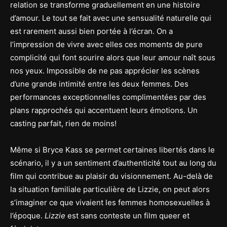
relation se transforme graduellement en une histoire
d’amour. Le tout se fait avec une sensualité naturelle qui
est rarement aussi bien portée à l’écran. On a
l’impression de vivre avec elles ces moments de pure
complicité qui font sourire alors que leur amour naît sous
nos yeux. Impossible de ne pas apprécier les scènes
d’une grande intimité entre les deux femmes. Des
performances exceptionnelles complimentées par des
plans rapprochés qui accentuent leurs émotions. Un
casting parfait, rien de moins!
Même si Bryce Kass se permet certaines libertés dans le
scénario, il y a un sentiment d’authenticité tout au long du
film qui contribue au plaisir du visionnement. Au-delà de
la situation familiale particulière de Lizzie, on peut alors
s’imaginer ce que vivaient les femmes homosexuelles à
l’époque.
Lizzie
est sans conteste un film queer et