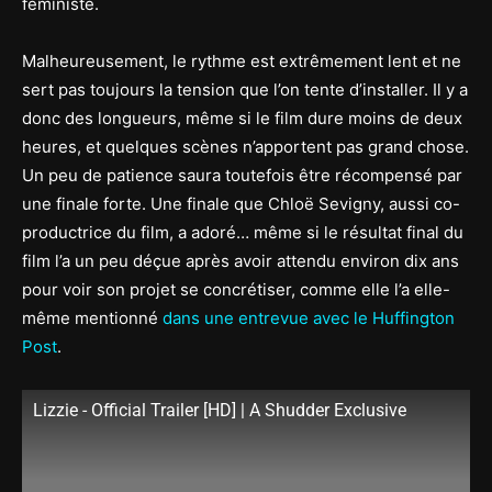
féministe.
Malheureusement, le rythme est extrêmement lent et ne
sert pas toujours la tension que l’on tente d’installer. Il y a
donc des longueurs, même si le film dure moins de deux
heures, et quelques scènes n’apportent pas grand chose.
Un peu de patience saura toutefois être récompensé par
une finale forte. Une finale que Chloë Sevigny, aussi co-
productrice du film, a adoré… même si le résultat final du
film l’a un peu déçue après avoir attendu environ dix ans
pour voir son projet se concrétiser, comme elle l’a elle-
même mentionné
dans une entrevue avec le Huffington
Post
.
Lizzie - Official Trailer [HD] | A Shudder Exclusive