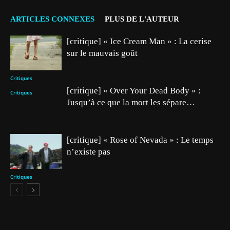
ARTICLES CONNEXES
PLUS DE L'AUTEUR
[critique] « Ice Cream Man » : La cerise
sur le mauvais goût
Critiques
[critique] « Over Your Dead Body » :
Critiques
Jusqu’à ce que la mort les sépare…
[critique] « Rose of Nevada » : Le temps
n’existe pas
Critiques