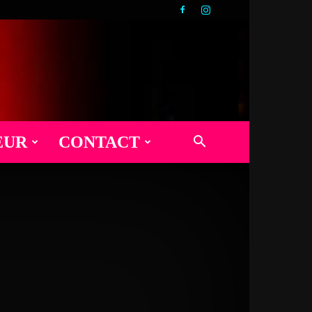
EUR
CONTACT