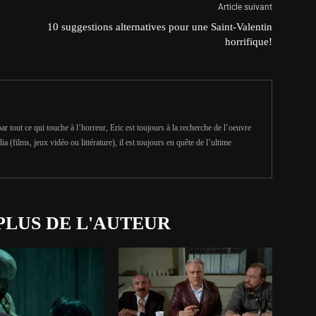
Article suivant
10 suggestions alternatives pour une Saint-Valentin
horrifique!
r tout ce qui touche à l’horreur, Eric est toujours à la recherche de l’oeuvre
ia (films, jeux vidéo ou littérature), il est toujours en quête de l’ultime
PLUS DE L'AUTEUR