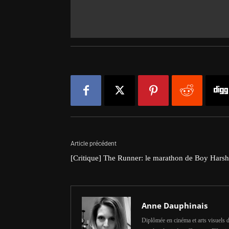
Article précédent
[Critique] The Runner: le marathon de Boy Harsh
Anne Dauphinais
Diplômée en cinéma et arts visuels d