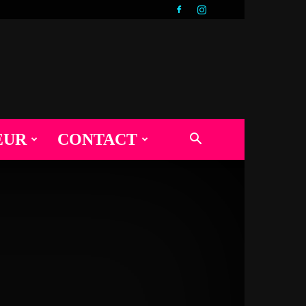
EUR
CONTACT