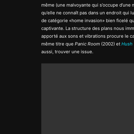
même (une malvoyante qui s’occupe d’une 
qu’elle ne connaît pas dans un endroit qui lu
de catégorie «home invasion» bien ficelé qu
captivante. La structure des plans nous imm
apporté aux sons et vibrations procure le c
même titre que
Panic Room
(2002) et
Hush
aussi, trouver une issue.