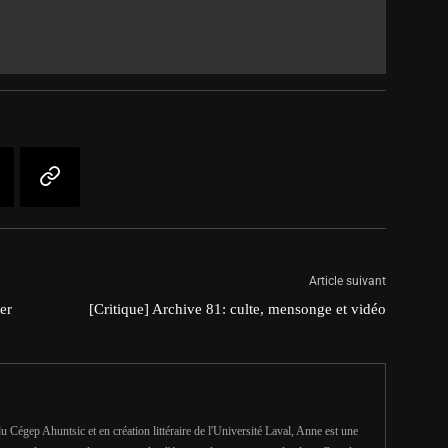
Article suivant
er
[Critique] Archive 81: culte, mensonge et vidéo
u Cégep Ahuntsic et en création littéraire de l'Université Laval, Anne est une