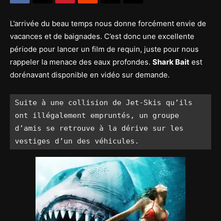
L’arrivée du beau temps nous donne forcément envie de
vacances et de baignades. C’est donc une excellente
période pour lancer un film de requin, juste pour nous
rappeler la menace des eaux profondes.
Shark Bait
est
dorénavant disponible en vidéo sur demande.
Suite à une collision de Jet-Skis qu’ils 
ont illégalement empruntés, un groupe 
d’amis se retrouve à la dérive sur les 
vestiges d’un des véhicules.