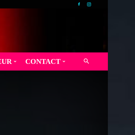
EUR
CONTACT