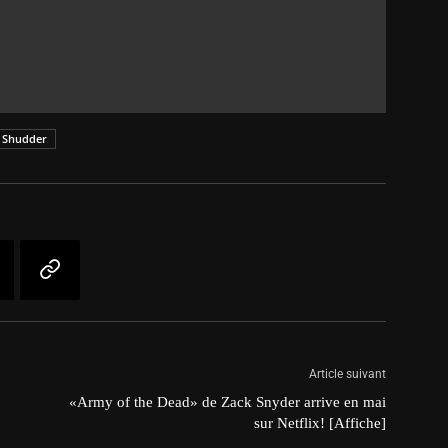
Shudder
Article suivant
:
«Army of the Dead» de Zack Snyder arrive en mai
sur Netflix! [Affiche]