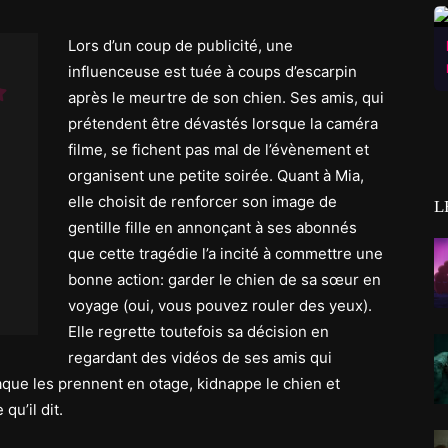
Lors d’un coup de publicité, une
influenceuse est tuée à coups d’escarpin
après le meurtre de son chien. Ses amis, qui
prétendent être dévastés lorsque la caméra
filme, se fichent pas mal de l’évènement et
organisent une petite soirée. Quant à Mia,
elle choisit de renforcer son image de
L
gentille fille en annonçant à ses abonnés
que cette tragédie l’a incité à commettre une
bonne action: garder le chien de sa sœur en
voyage (oui, vous pouvez rouler des yeux).
Elle regrette toutefois sa décision en
regardant des vidéos de ses amis qui
aque les prennent en otage, kidnappe le chien et
qu’il dit.