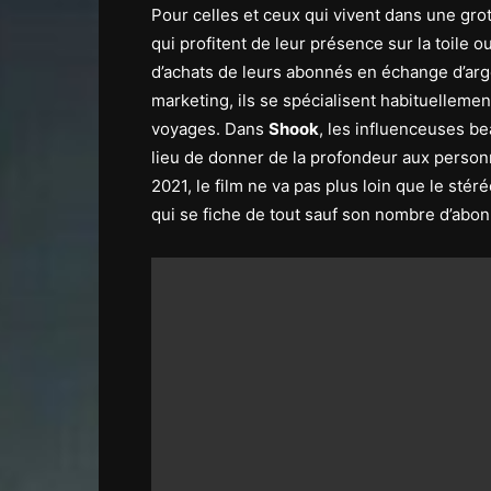
Pour celles et ceux qui vivent dans une gro
qui profitent de leur présence sur la toile 
d’achats de leurs abonnés en échange d’arg
marketing, ils se spécialisent habituelleme
voyages. Dans
Shook
, les influenceuses be
lieu de donner de la profondeur aux personn
2021, le film ne va pas plus loin que le stér
qui se fiche de tout sauf son nombre d’abo