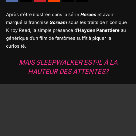
Après s’être illustrée dans la série
Heroes
et avoir
marqué la franchise
Scream
sous les traits de l’iconique
Kirby Reed, la simple présence d’
Hayden Panettiere
au
générique d’un film de fantômes suffit à piquer la
curiosité.
MAIS
SLEEPWALKER
EST-IL À LA
HAUTEUR DES ATTENTES?