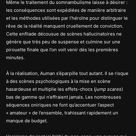
Même le traitement du somnambulisme laisse à désirer :
les conséquences sont expédiées de manière arbitraire
et les méthodes utilisées par l’héroïne pour distinguer le
rêve de la réalité manquent cruellement de conviction.
Cette enfilade décousue de scènes hallucinatoires ne
génère que très peu de suspense et culmine sur une
pirouette finale que l’on voit venir dès les premières
minutes.
À la réalisation, Auman s’éparpille tout autant. Il se risque
à des scènes psychologiques à la mise en scène
hasardeuse et multiplie les effets-chocs (
jump scares
)
bas de gamme qui n’effraient jamais. Les nombreuses
séquences oniriques ne font qu’accentuer l’aspect
« amateur » de l’ensemble, trahissant rapidement un
manque de budget.