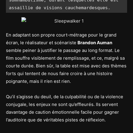
somnambulisme, durant lesquelles elle est 
assaillie de visions cauchemardesques.
En adaptant son propre court-métrage pour le grand
écran, le réalisateur et scénariste
Brandon Auman
semble peiner à justifier le passage au long format. Le
film souffre visiblement de remplissage, et ce, malgré sa
courte durée. Bien sûr, la table est mise avec des thèmes
forts qui tentent de nous faire croire à une histoire
poignante, mais il n’en est rien.
Qu’il s’agisse du deuil, de la culpabilité ou de la violence
conjugale, les enjeux ne sont qu’effleurés. Ils servent
davantage de caution émotionnelle facile pour gagner
l’auditoire que de véritables pistes de réflexion.