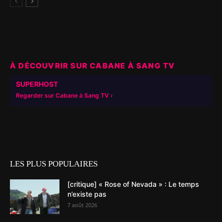
À DÉCOUVRIR SUR CABANE À SANG TV
▶
SUPERHOST
Regarder sur Cabane à Sang TV
LES PLUS POPULAIRES
[critique] « Rose of Nevada » : Le temps
n’existe pas
7 août 2026