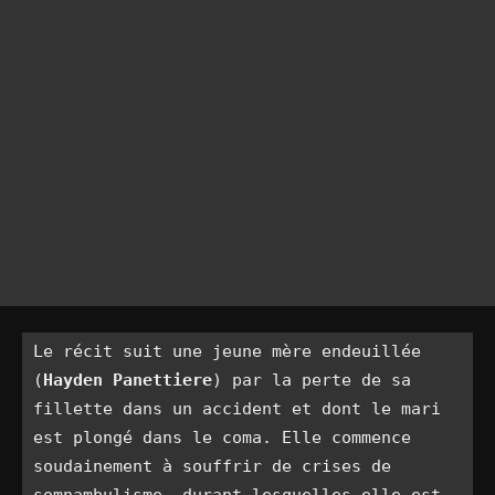
Le récit suit une jeune mère endeuillée 
(
Hayden Panettiere
) par la perte de sa 
fillette dans un accident et dont le mari 
est plongé dans le coma. Elle commence 
soudainement à souffrir de crises de 