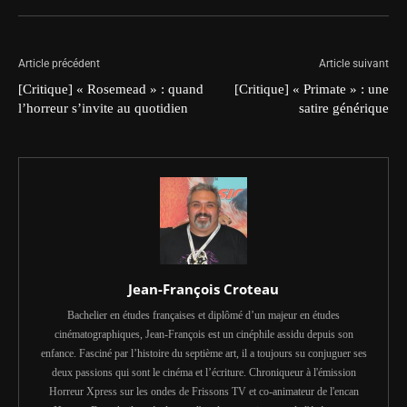
Article précédent
Article suivant
[Critique] « Rosemead » : quand
[Critique] « Primate » : une
l’horreur s’invite au quotidien
satire générique
Jean-François Croteau
Bachelier en études françaises et diplômé d’un majeur en études
cinématographiques, Jean-François est un cinéphile assidu depuis son
enfance. Fasciné par l’histoire du septième art, il a toujours su conjuguer ses
deux passions qui sont le cinéma et l’écriture. Chroniqueur à l'émission
Horreur Xpress sur les ondes de Frissons TV et co-animateur de l'encan