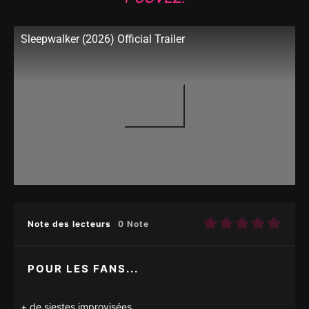
Sleepwalker (2026) Official Trailer
Note des lecteurs
0 Note
POUR LES FANS...
de siestes improvisées