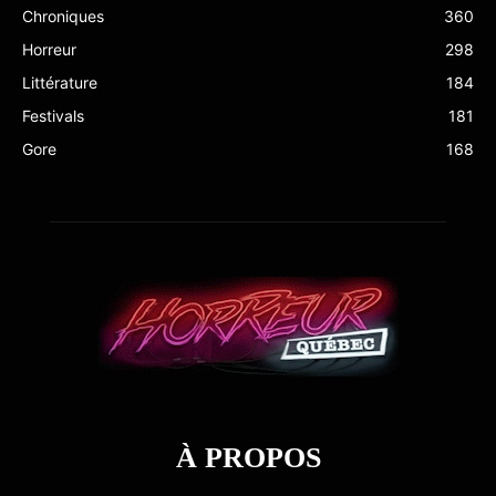
Chroniques
360
Horreur
298
Littérature
184
Festivals
181
Gore
168
À PROPOS