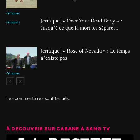
Critiques
[critique] « Over Your Dead Body » :
Critiques
Jusqu’à ce que la mort les sépare…
[critique] « Rose of Nevada » : Le temps
n’existe pas
Critiques
Les commentaires sont fermés.
À DÉCOUVRIR SUR CABANE À SANG TV