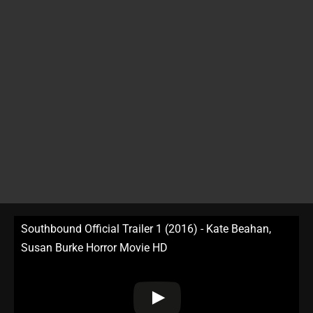
Southbound Official Trailer 1 (2016) - Kate Beahan,
Susan Burke Horror Movie HD