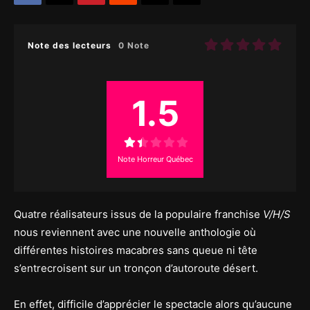
Note des lecteurs
0 Note
1.5
Note Horreur Québec
Quatre réalisateurs issus de la populaire franchise
V/H/S
nous reviennent avec une nouvelle anthologie où
différentes histoires macabres sans queue ni tête
s’entrecroisent sur un tronçon d’autoroute désert.
En effet, difficile d’apprécier le spectacle alors qu’aucune