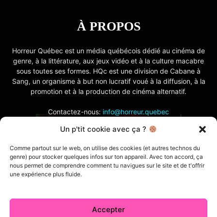
À PROPOS
Horreur Québec est un média québécois dédié au cinéma de
genre, à la littérature, aux jeux vidéo et à la culture macabre
sous toutes ses formes. HQc est une division de Cabane à
Sang, un organisme à but non lucratif voué à la diffusion, à la
promotion et à la production de cinéma alternatif.
Contactez-nous:
info@horreur.quebec
Un p'tit cookie avec ça ?
SUIVEZ NOUS
Comme partout sur le web, on utilise des cookies (et autres technos du
genre) pour stocker quelques infos sur ton appareil. Avec ton accord, ça
nous permet de comprendre comment tu navigues sur le site et de t'offrir
une expérience plus fluide.
Accepter