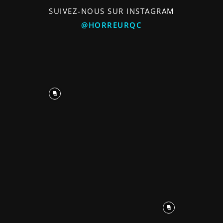
SUIVEZ-NOUS SUR INSTAGRAM
@HORREURQC