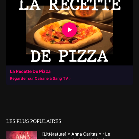
▶
La Recette De Pizza
Regarder sur Cabane à Sang TV
LES PLUS POPULAIRES
[Littérature] « Anna Caritas » : Le