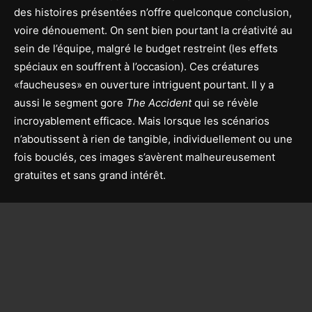
des histoires présentées n’offre quelcon
que conclusion,
voire dénouement. On sent bien pourtant la créativité au
sein de l’équipe, malgré le budget restreint (les effets
spéciaux en souffrent à l’occasion). Ces créatures
«faucheuses» en ouverture intriguent pourtant. Il y a
aussi le segment gore
The Accident
qui se révèle
incroyablement efficace. Mais lorsque les scénarios
n’aboutissent à rien de tangible, individuellement ou une
fois bouclés, ces images s’avèrent malheureusement
gratuites et sans grand intérêt.