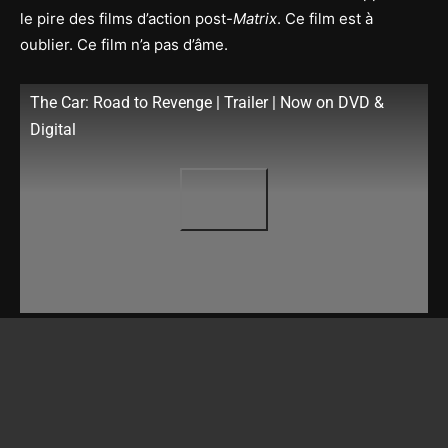
le pire des films d’action post-
Matrix
. Ce film est à
oublier. Ce film n’a pas d’âme.
The Car: Road to Revenge | Trailer | Now on DVD &
Digital