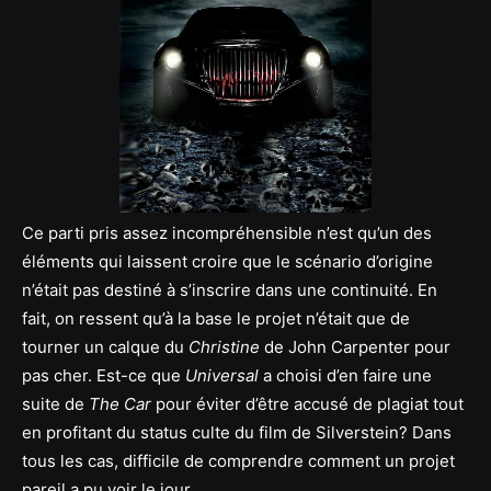
Ce parti pris assez incompréhensible n’est qu’un des
éléments qui laissent croire que le scénario d’origine
n’était pas destiné à s’inscrire dans une continuité. En
fait, on ressent qu’à la base le projet n’était que de
tourner un calque du
Christine
de John Carpenter pour
pas cher. Est-ce que
Universal
a choisi d’en faire une
suite de
The Car
pour éviter d’être accusé de plagiat tout
en profitant du status culte du film de Silverstein? Dans
tous les cas, difficile de comprendre comment un projet
pareil a pu voir le jour.