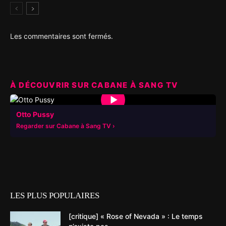
Les commentaires sont fermés.
À DÉCOUVRIR SUR CABANE À SANG TV
▶
Otto Pussy
Regarder sur Cabane à Sang TV
LES PLUS POPULAIRES
[critique] « Rose of Nevada » : Le temps