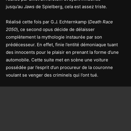
jusqu’au
Jaws
de Spielberg, cela est assez triste.
Réalisé cette fois par G.J. Echternkamp (
Death Race
2050
), ce second opus décide de délaisser
complètement la mythologie instaurée par son
prédécesseur. En effet, finie l’entité démoniaque tuant
des innocents pour le plaisir en prenant la forme d’une
automobile. Cette suite met en scène une voiture
possédée par l’esprit d’un procureur de la couronne
voulant se venger des criminels qui l’ont tué.