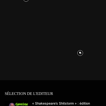
SÉLECTION DE L'EDITEUR
« Shakespeare’s Shitstorm » : édition