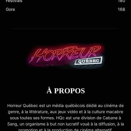
Festivals
180
Gore
168
À PROPOS
Horreur Québec est un média québécois dédié au cinéma de
genre, à la littérature, aux jeux vidéo et à la culture macabre
sous toutes ses formes. HQc est une division de Cabane à
Sang, un organisme à but non lucratif voué à la diffusion, à la
promotion et à la production de cinéma alternatif.