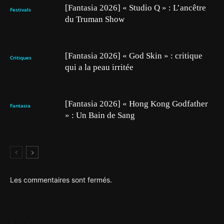
[Fantasia 2026] « Studio Q » : L’ancêtre
Festivals
du Truman Show
[Fantasia 2026] « God Skin » : critique
Critiques
qui a la peau irritée
[Fantasia 2026] « Hong Kong Godfather
Fantasia
» : Un Bain de Sang
Les commentaires sont fermés.