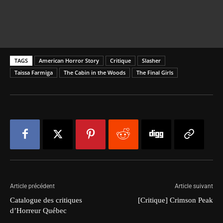
TAGS
American Horror Story
Critique
Slasher
Taissa Farmiga
The Cabin in the Woods
The Final Girls
Article précédent
Article suivant
Catalogue des critiques
[Critique] Crimson Peak
d’Horreur Québec