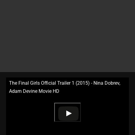
The Final Girls Official Trailer 1 (2015) - Nina Dobrev,
Adam Devine Movie HD