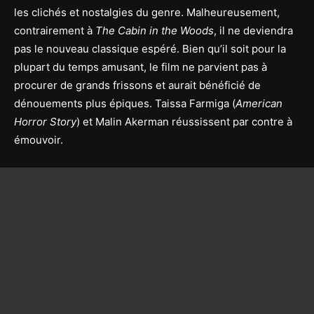
les clichés et nostalgies du genre. Malheureusement,
contrairement à
The Cabin in the Woods
, il ne deviendra
pas le nouveau classique espéré. Bien qu’il soit pour la
plupart du temps amusant, le film ne parvient pas à
procurer de grands frissons et aurait bénéficié de
dénouements plus épiques. Taissa Farmiga (
American
Horror Story
) et Malin Akerman réussissent par contre à
émouvoir.