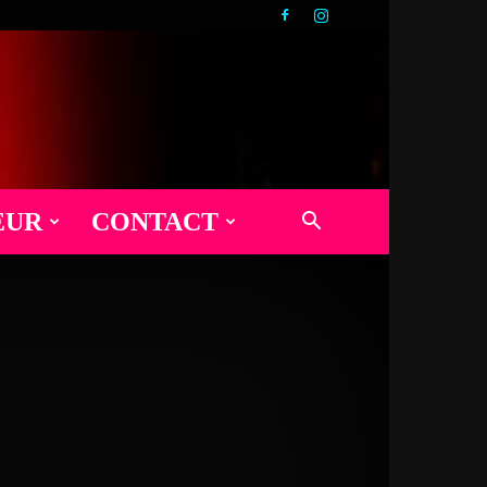
EUR
CONTACT