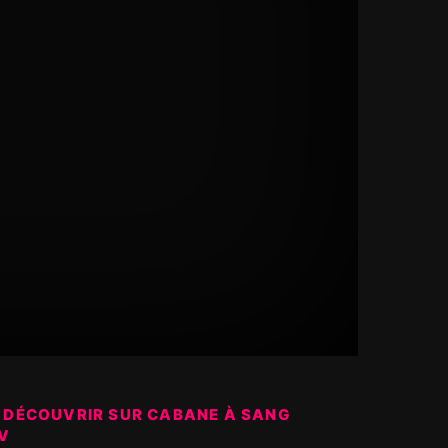
 DÉCOUVRIR SUR CABANE À SANG
V