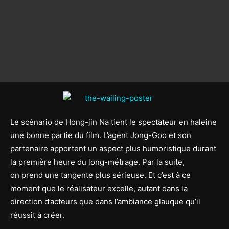
Le scénario de Hong-jin Na tient le spectateur en haleine
une bonne partie du film. L’agent Jong-Goo et son
partenaire apportent un aspect plus humoristique durant
la première heure du long-métrage. Par la suite,
on prend une tangente plus sérieuse. Et c’est à ce
moment que le réalisateur excelle, autant dans la
direction d’acteurs que dans l’ambiance glauque qu’il
réussit à créer.