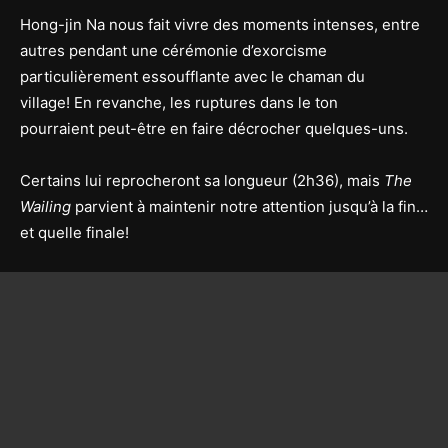
Hong-jin Na nous fait vivre des moments intenses, entre
autres pendant une cérémonie d’exorcisme
particulièrement essoufflante avec le chaman du
village! En revanche, les ruptures dans le ton
pourraient peut-être en faire décrocher quelques-uns.
Certains lui reprocheront sa longueur (2h36), mais
The
Wailing
parvient à maintenir notre attention jusqu’à la fin…
et quelle finale!