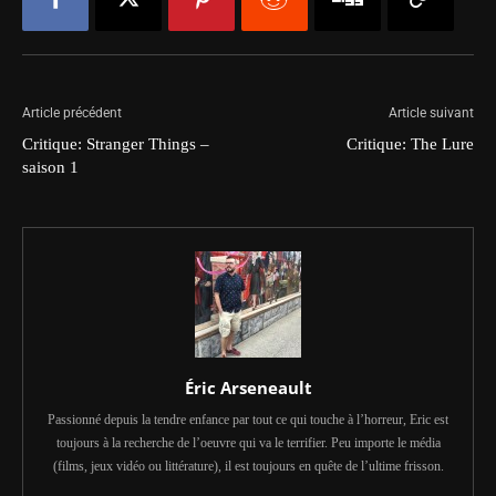
Article précédent
Article suivant
Critique: Stranger Things –
Critique: The Lure
saison 1
Éric Arseneault
Passionné depuis la tendre enfance par tout ce qui touche à l’horreur, Eric est
toujours à la recherche de l’oeuvre qui va le terrifier. Peu importe le média
(films, jeux vidéo ou littérature), il est toujours en quête de l’ultime frisson.