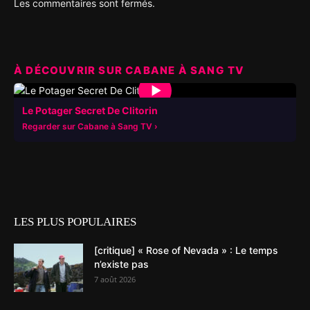
Les commentaires sont fermés.
À DÉCOUVRIR SUR CABANE À SANG TV
▶
Le Potager Secret De Clitorin
Regarder sur Cabane à Sang TV
LES PLUS POPULAIRES
[critique] « Rose of Nevada » : Le temps
n’existe pas
7 août 2026