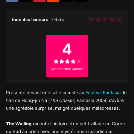
Note des lecteurs
1 Note
4
Note Horreur Québec
Présenté devant une salle comble au
Festival Fantasia
, le
film de Hong-jin Na (
The Chaser,
Fantasia 2009) s’avère
une agréable surprise, malgré quelques maladresses.
The Wailing
raconte l’histoire d’un petit village en Corée
du Sud au prise avec une mystérieuse maladie qui