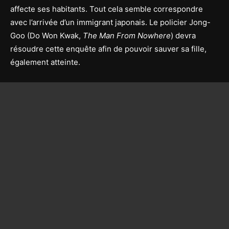
affecte ses habitants. Tout cela semble correspondre
avec l’arrivée d’un immigrant japonais. Le policier Jong-
Goo (Do Won Kwak,
The Man From Nowhere
) devra
résoudre cette enquête afin de pouvoir sauver sa fille,
également atteinte.