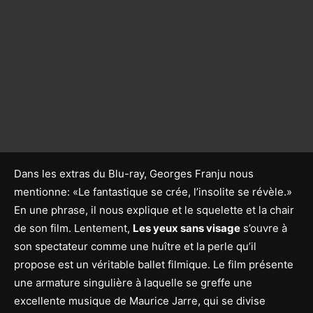
Dans les extras du Blu-ray, Georges Franju nous
mentionne: «Le fantastique se crée, l’insolite se révèle.»
En une phrase, il nous explique et le squelette et la chair
de son film. Lentement,
Les yeux sans visage
s’ouvre à
son spectateur comme une huître et la perle qu’il
propose est un véritable ballet filmique. Le film présente
une armature singulière à laquelle se greffe une
excellente musique de Maurice Jarre, qui se divise