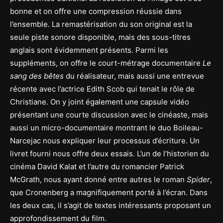
bonne et on offre une compression réussie dans
l’ensemble. La remastérisation du son original est la
seule piste sonore disponible, mais des sous-titres
anglais sont évidemment présents. Parmi les
suppléments, on offre le court-métrage documentaire
Le
sang des bêtes
du réalisateur, mais aussi une entrevue
récente avec l’actrice Edith Scob qui tenait le rôle de
Christiane. On y joint également une capsule vidéo
présentant une courte discussion avec le cinéaste, mais
aussi un micro-documentaire montrant le duo Boileau-
Narcejac nous expliquer leur processus d’écriture. Un
livret fourni nous offre deux essais. L’un de l’historien du
cinéma David Kalat et l’autre du romancier Patrick
McGrath, nous ayant donné entre autres le roman
Spider
,
que Cronenberg a magnifiquement porté à l’écran. Dans
les deux cas, il s’agit de textes intéressants proposant un
approfondissement du film.