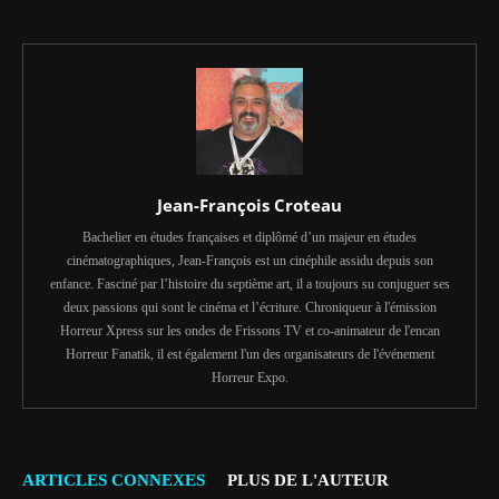
Jean-François Croteau
Bachelier en études françaises et diplômé d’un majeur en études
cinématographiques, Jean-François est un cinéphile assidu depuis son
enfance. Fasciné par l’histoire du septième art, il a toujours su conjuguer ses
deux passions qui sont le cinéma et l’écriture. Chroniqueur à l'émission
Horreur Xpress sur les ondes de Frissons TV et co-animateur de l'encan
Horreur Fanatik, il est également l'un des organisateurs de l'événement
Horreur Expo.
ARTICLES CONNEXES
PLUS DE L'AUTEUR