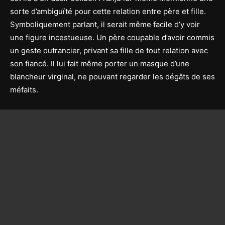
sorte d’ambiguïté pour cette relation entre père et fille.
Symboliquement parlant, il serait même facile d’y voir
une figure incestueuse. Un père coupable d’avoir commis
un geste outrancier, privant sa fille de tout relation avec
son fiancé. Il lui fait même porter un masque d’une
blancheur virginal, ne pouvant regarder les dégâts de ses
méfaits.