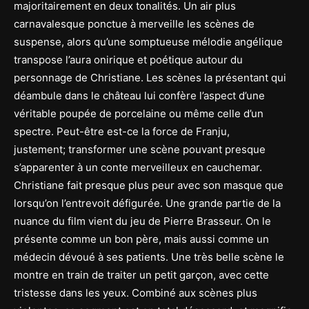
majoritairement en deux tonalités. Un air plus
carnavalesque ponctue à merveille les scènes de
suspense, alors qu’une somptueuse mélodie angélique
transpose l’aura onirique et poétique autour du
personnage de Christiane. Les scènes la présentant qui
déambule dans le château lui confère l’aspect d’une
véritable poupée de porcelaine ou même celle d’un
spectre. Peut-être est-ce la force de Franju,
justement; transformer une scène pouvant presque
s’apparenter à un conte merveilleux en cauchemar.
Christiane fait presque plus peur avec son masque que
lorsqu’on l’entrevoit défigurée. Une grande partie de la
nuance du film vient du jeu de Pierre Brasseur. On le
présente comme un bon père, mais aussi comme un
médecin dévoué à ses patients. Une très belle scène le
montre en train de traiter un petit garçon, avec cette
tristesse dans les yeux. Combiné aux scènes plus