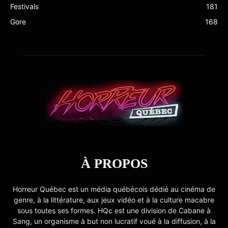
Festivals
181
Gore
168
À PROPOS
Horreur Québec est un média québécois dédié au cinéma de
genre, à la littérature, aux jeux vidéo et à la culture macabre
sous toutes ses formes. HQc est une division de Cabane à
Sang, un organisme à but non lucratif voué à la diffusion, à la