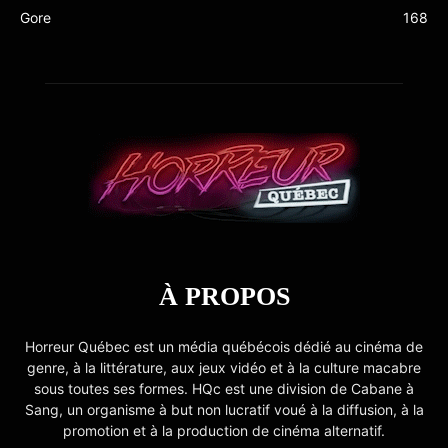
Gore
168
À PROPOS
Horreur Québec est un média québécois dédié au cinéma de
genre, à la littérature, aux jeux vidéo et à la culture macabre
sous toutes ses formes. HQc est une division de Cabane à
Sang, un organisme à but non lucratif voué à la diffusion, à la
promotion et à la production de cinéma alternatif.