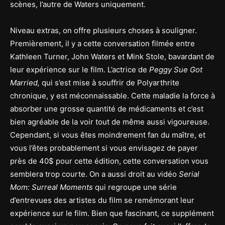
scènes, l’autre de Waters uniquement.
Niveau extras, on offre plusieurs choses à souligner.
Premièrement, il y a cette conversation filmée entre
Kathleen Turner, John Waters et Mink Stole, bavardant de
leur expérience sur le film. L’actrice de
Peggy Sue Got
Married,
qui s’est mise à souffrir de Polyarthrite
chronique, y est méconnaissable. Cette maladie la force à
absorber une grosse quantité de médicaments et c’est
bien agréable de la voir tout de même aussi vigoureuse.
Cependant, si vous êtes moindrement fan du maître, et
vous l’êtes probablement si vous envisagez de payer
près de 40$ pour cette édition, cette conversation vous
semblera trop courte. On a aussi droit au vidéo
Serial
Mom: Surreal Moments
qui regroupe une série
d’entrevues des artistes du film se remémorant leur
expérience sur le film. Bien que fascinant, ce supplément