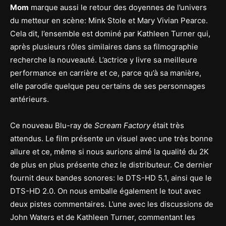
Mom
marque aussi le retour des doyennes de l’univers
du metteur en scène: Mink Stole et Mary Vivian Pearce.
Cela dit, l’ensemble est dominé par Kathleen Turner qui,
après plusieurs rôles similaires dans sa filmographie
recherche la nouveauté. L’actrice y livre sa meilleure
performance en carrière et ce, parce qu’à sa manière,
elle parodie quelque peu certains de ses personnages
antérieurs.
Ce nouveau Blu-ray de
Scream Factory
était très
attendus. Le film présente un visuel avec une très bonne
allure et ce, même si nous aurions aimé la qualité du 2K
de plus en plus présente chez le distributeur. Ce dernier
fournit deux bandes sonores: le DTS-HD 5.1, ainsi que le
DTS-HD 2.0. On nous emballe également le tout avec
deux pistes commentaires. L’une avec les discussions de
John Waters et de Kathleen Turner, commentant les