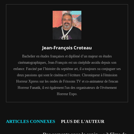
Jean-François Croteau
Bachelier en études françaises et diplômé d’un majeur en études
cinématographiques, Jean-François est un cinéphile assidu depuis son
enfance. Fasciné par l’histoire du septième art, il a toujours su conjuguer ses
deux passions qui sont le cinéma et l’écriture. Chroniqueur à l'émission
Horreur Xpress sur les ondes de Frissons TV et co-animateur de l'encan
Horreur Fanatik, il est également l'un des organisateurs de l'événement
Horreur Expo.
ARTICLES CONNEXES
PLUS DE L'AUTEUR