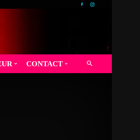
EUR
CONTACT