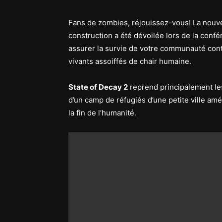
Fans de zombies, réjouissez-vous! La nouve
construction a été dévoilée lors de la conf
assurer la survie de votre communauté con
vivants assoiffés de chair humaine.
State of Decay 2
reprend principalement les
d’un camp de réfugiés d’une petite ville amér
la fin de l’humanité.