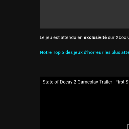
Le jeu est attendu en
exclusivité
sur Xbox O
Notre Top 5 des jeux d’horreur les plus at
State of Decay 2 Gameplay Trailer - First 