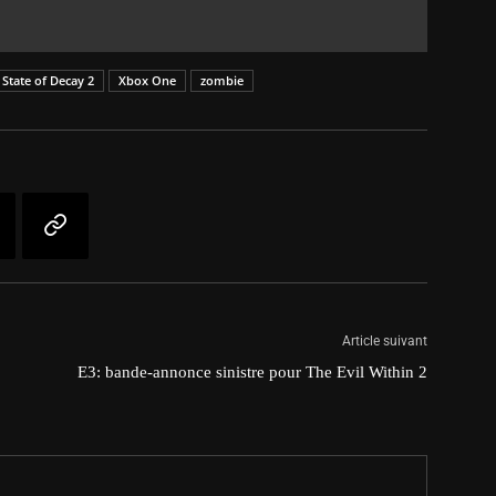
State of Decay 2
Xbox One
zombie
Article suivant
E3: bande-annonce sinistre pour The Evil Within 2