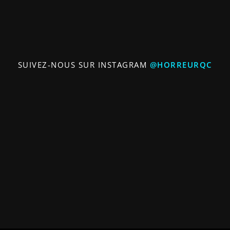
SUIVEZ-NOUS SUR INSTAGRAM
@HORREURQC