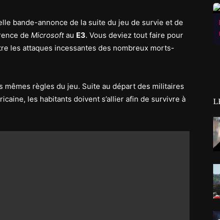
lle bande-annonce de la suite du jeu de survie et de
érence de
Microsoft
au
E3
. Vous deviez tout faire pour
tre les attaques incessantes des nombreux morts-
 mêmes règles du jeu. Suite au départ des militaires
icaine, les habitants doivent s’allier afin de survivre à
L