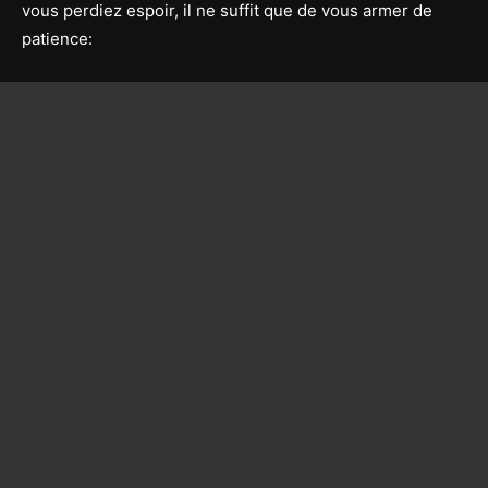
vous perdiez espoir, il ne suffit que de vous armer de
patience: