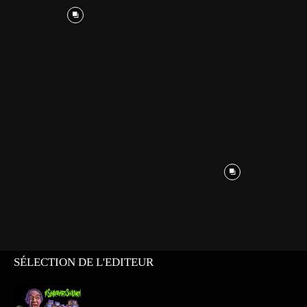
SÉLECTION DE L'EDITEUR