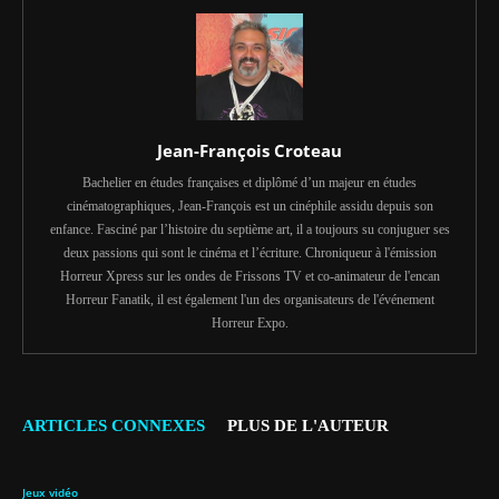
Jean-François Croteau
Bachelier en études françaises et diplômé d’un majeur en études
cinématographiques, Jean-François est un cinéphile assidu depuis son
enfance. Fasciné par l’histoire du septième art, il a toujours su conjuguer ses
deux passions qui sont le cinéma et l’écriture. Chroniqueur à l'émission
Horreur Xpress sur les ondes de Frissons TV et co-animateur de l'encan
Horreur Fanatik, il est également l'un des organisateurs de l'événement
Horreur Expo.
ARTICLES CONNEXES
PLUS DE L'AUTEUR
Jeux vidéo