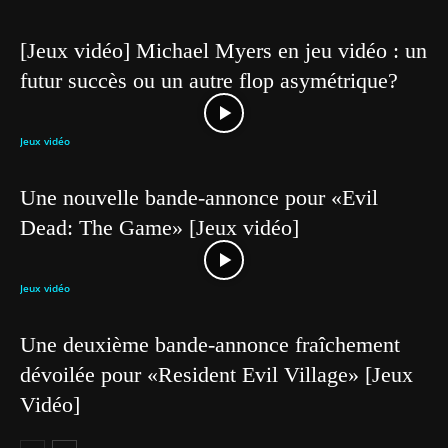
[Jeux vidéo] Michael Myers en jeu vidéo : un
futur succès ou un autre flop asymétrique?
Jeux vidéo
Une nouvelle bande-annonce pour «Evil
Dead: The Game» [Jeux vidéo]
Jeux vidéo
Une deuxième bande-annonce fraîchement
dévoilée pour «Resident Evil Village» [Jeux
Vidéo]