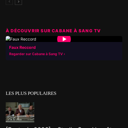
À DÉCOUVRIR SUR CABANE À SANG TV
▶
Faux Reccord
Regarder sur Cabane à Sang TV
LES PLUS POPULAIRES