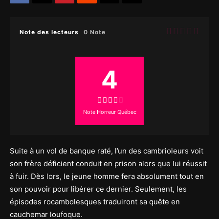
Note des lecteurs
0 Note
4
Note Horreur Québec
Suite à un vol de banque raté, l’un des cambrioleurs voit
son frère déficient conduit en prison alors que lui réussit
à fuir. Dès lors, le jeune homme fera absolument tout en
son pouvoir pour libérer ce dernier. Seulement, les
épisodes rocambolesques traduiront sa quête en
cauchemar loufoque.