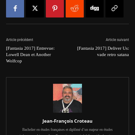
Article précédent
Article suivant
[Fantasia 2017] Entrevue:
[Fantasia 2017] Deliver Us:
Lowell Dean et Another
vade retro satana
Wolfcop
Jean-François Croteau
Bachelier en études françaises et diplômé d’un majeur en études