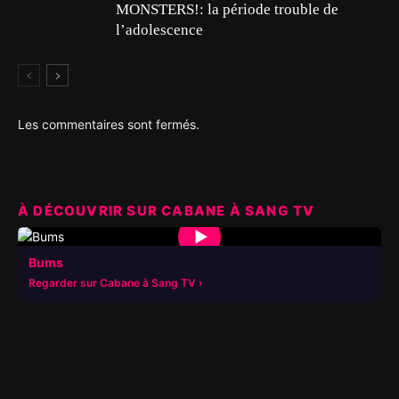
MONSTERS!: la période trouble de
l’adolescence
Les commentaires sont fermés.
À DÉCOUVRIR SUR CABANE À SANG TV
▶
Bums
Regarder sur Cabane à Sang TV