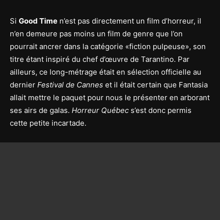
Si
Good Time
n’est pas directement un film d’horreur, il
n’en demeure pas moins un film de genre que l’on
pourrait ancrer dans la catégorie «fiction pulpeuse», son
titre étant inspiré du chef d’œuvre de Tarantino. Par
ailleurs, ce long-métrage était en sélection officielle au
dernier
Festival de Cannes
et il était certain que Fantasia
allait mettre le paquet pour nous le présenter en arborant
ses airs de galas.
Horreur Québec
s’est donc permis
cette petite incartade.