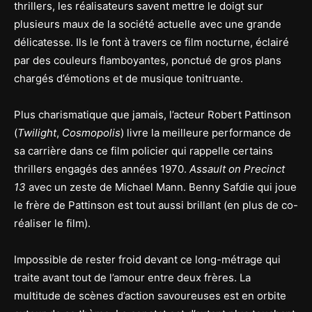
thrillers, les réalisateurs savent mettre le doigt sur
plusieurs maux de la société actuelle avec une grande
délicatesse. Ils le font à travers ce film nocturne, éclairé
par des couleurs flamboyantes, ponctué de gros plans
chargés d’émotions et de musique tonitruante.
Plus charismatique que jamais, l’acteur Robert Pattinson
(
Twilight
,
Cosmopolis
) livre la meilleure performance de
sa carrière dans ce film policier qui rappelle certains
thrillers engagés des années 1970.
Assault on Precinct
13
avec un zeste de Michael Mann. Benny Safdie qui joue
le frère de Pattinson est tout aussi brillant (en plus de co-
réaliser le film).
Impossible de rester froid devant ce long-métrage qui
traite avant tout de l’amour entre deux frères. La
multitude de scènes d’action savoureuses est en orbite