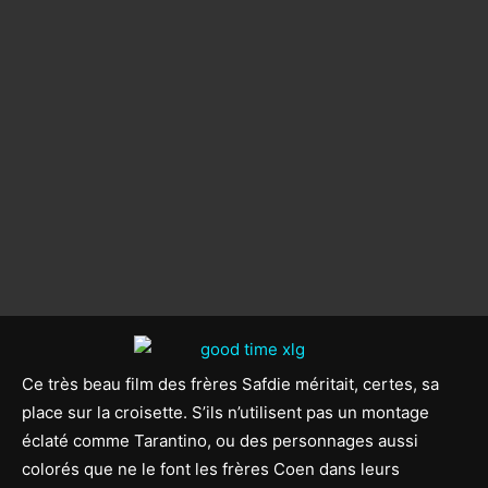
Ce très beau film des frères Safdie méritait, certes, sa
place sur la croisette. S’ils n’utilisent pas un montage
éclaté comme Tarantino, ou des personnages aussi
colorés que ne le font les frères Coen dans leurs