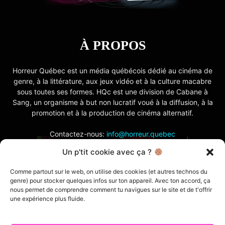
À PROPOS
Horreur Québec est un média québécois dédié au cinéma de
genre, à la littérature, aux jeux vidéo et à la culture macabre
sous toutes ses formes. HQc est une division de Cabane à
Sang, un organisme à but non lucratif voué à la diffusion, à la
promotion et à la production de cinéma alternatif.
Contactez-nous:
info@horreur.quebec
Un p'tit cookie avec ça ?
SUIVEZ NOUS
Comme partout sur le web, on utilise des cookies (et autres technos du
genre) pour stocker quelques infos sur ton appareil. Avec ton accord, ça
nous permet de comprendre comment tu navigues sur le site et de t'offrir
une expérience plus fluide.