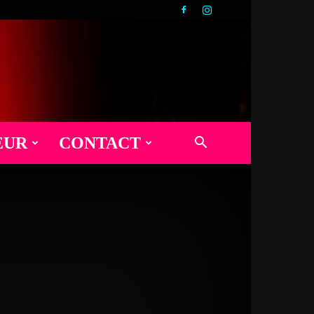
EUR
CONTACT