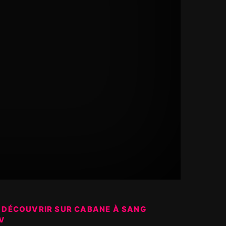
 DÉCOUVRIR SUR CABANE À SANG
V