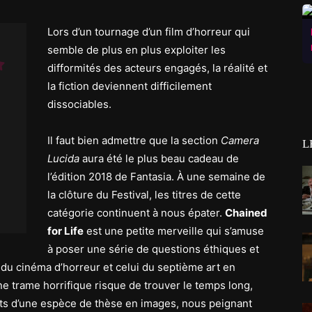
Lors d’un tournage d’un film d’horreur qui
semble de plus en plus exploiter les
difformités des acteurs engagés, la réalité et
la fiction deviennent difficilement
dissociables.
Il faut bien admettre que la section
Camera
L
Lucida
aura été le plus beau cadeau de
l’édition 2018 de Fantasia. À une semaine de
la clôture du Festival, les titres de cette
catégorie continuent à nous épater.
Chained
for Life
est une petite merveille qui s’amuse
à poser une série de questions éthiques et
 du cinéma d’horreur et celui du septième art en
une trame horrifique risque de trouver le temps long,
aits d’une espèce de thèse en images, nous peignant