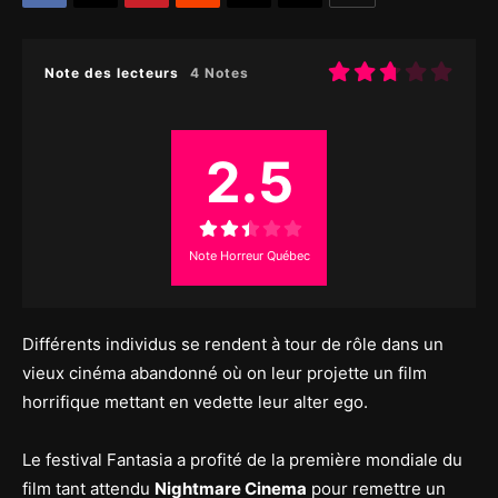
Note des lecteurs
4 Notes
2.5
Note Horreur Québec
Différents individus se rendent à tour de rôle dans un
vieux cinéma abandonné où on leur projette un film
horrifique mettant en vedette leur alter ego.
Le festival Fantasia a profité de la première mondiale du
film tant attendu
Nightmare Cinema
pour remettre un