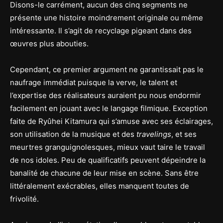
Disons-le carrément, aucun des cinq segments ne
présente une histoire moindrement originale ou même
intéressante. Il s’agit de recyclage pigeant dans des
œuvres plus abouties.
Cependant, ce premier argument ne garantissait pas le
naufrage immédiat puisque la verve, le talent et
l’expertise des réalisateurs auraient pu nous endormir
facilement en jouant avec le langage filmique. Exception
faite de Ryûhei Kitamura qui s’amuse avec ses éclairages,
son utilisation de la musique et des
travelings
, et ses
meurtres granguignolesques, mieux vaut taire le travail
de nos idoles. Peu de qualificatifs peuvent dépeindre la
banalité de chacune de leur mise en scène. Sans être
littéralement exécrables, elles manquent toutes de
frivolité.