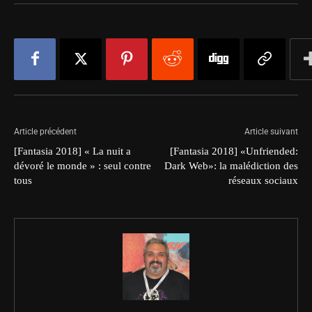
Article précédent
Article suivant
[Fantasia 2018] « La nuit a
[Fantasia 2018] «Unfriended:
dévoré le monde » : seul contre
Dark Web»: la malédiction des
tous
réseaux sociaux