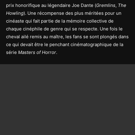
prix honorifique au légendaire Joe Dante (
Gremlins
,
The
Howling
). Une récompense des plus méritées pour un
cinéaste qui fait partie de la mémoire collective de
chaque cinéphile de genre qui se respecte. Une fois le
cheval ailé remis au maître, les fans se sont plongés dans
ce qui devait être le penchant cinématographique de la
série
Masters of Horror
.