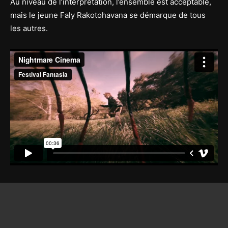
Au niveau de l’interprétation, l’ensemble est acceptable,
mais le jeune Faly Rakotohavana se démarque de tous
les autres.