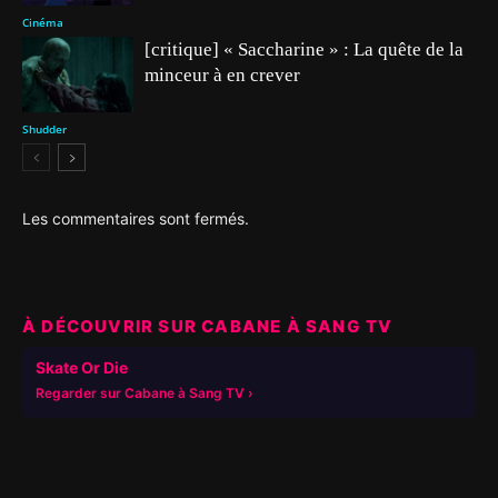
Cinéma
[critique] « Saccharine » : La quête de la
minceur à en crever
Shudder
Les commentaires sont fermés.
À DÉCOUVRIR SUR CABANE À SANG TV
▶
Skate Or Die
Regarder sur Cabane à Sang TV