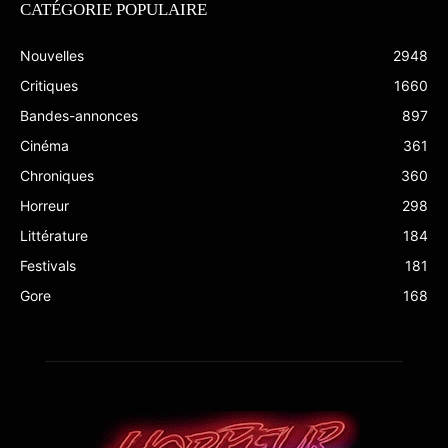
CATÉGORIE POPULAIRE
Nouvelles
2948
Critiques
1660
Bandes-annonces
897
Cinéma
361
Chroniques
360
Horreur
298
Littérature
184
Festivals
181
Gore
168