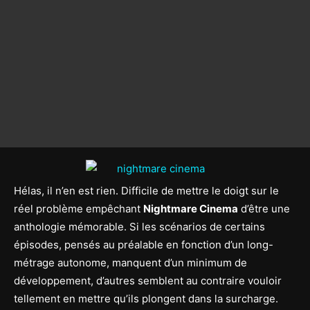
Hélas, il n’en est rien. Difficile de mettre le doigt sur le
réel problème empêchant
Nightmare Cinema
d’être une
anthologie mémorable. Si les scénarios de certains
épisodes, pensés au préalable en fonction d’un long-
métrage autonome, manquent d’un minimum de
développement, d’autres semblent au contraire vouloir
tellement en mettre qu’ils plongent dans la surcharge.