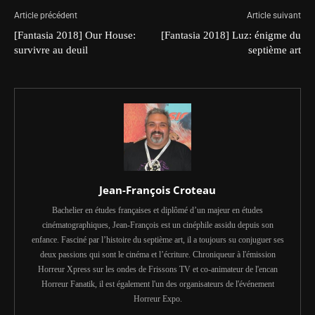
Article précédent
Article suivant
[Fantasia 2018] Our House:
[Fantasia 2018] Luz: énigme du
survivre au deuil
septième art
Jean-François Croteau
Bachelier en études françaises et diplômé d’un majeur en études
cinématographiques, Jean-François est un cinéphile assidu depuis son
enfance. Fasciné par l’histoire du septième art, il a toujours su conjuguer ses
deux passions qui sont le cinéma et l’écriture. Chroniqueur à l'émission
Horreur Xpress sur les ondes de Frissons TV et co-animateur de l'encan
Horreur Fanatik, il est également l'un des organisateurs de l'événement
Horreur Expo.