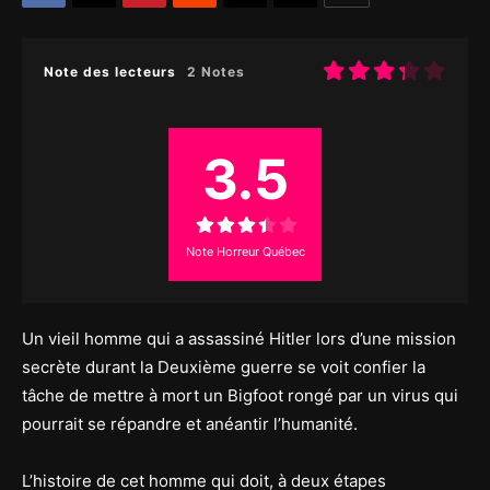
Note des lecteurs
2 Notes
3.5
Note Horreur Québec
Un vieil homme qui a assassiné Hitler lors d’une mission
secrète durant la Deuxième guerre se voit confier la
tâche de mettre à mort un Bigfoot rongé par un virus qui
pourrait se répandre et anéantir l’humanité.
L’histoire de cet homme qui doit, à deux étapes