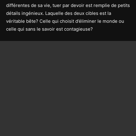
différentes de sa vie, tuer par devoir est remplie de petits
détails ingénieux. Laquelle des deux cibles est la
véritable bête? Celle qui choisit d’éliminer le monde ou
celle qui sans le savoir est contagieuse?