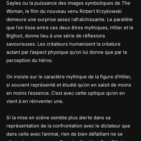
Sayles ou la puissance des images symboliques de
The
Woman
, le film du nouveau venu Robert Krzykowski
demeure une surprise assez rafraîchissante. Le parallèle
que l’on tisse entre ces deux êtres mythiques, Hitler et le
Bigfoot, donne lieu à une série de réflexions
savoureuses. Les créateurs humanisent la créature
autant par l’aspect physique qu’on lui donne que par la
perception du héros.
On insiste sur le caractère mythique de la figure d’Hitler,
si souvent représenté et étudié qu’on en saisit de moins
en moins l’essence. C’est avec cette optique qu’on en
vient à en réinventer une.
Si la mise en scène semble plus alerte dans sa
représentation de la confrontation avec le dictateur que
dans celle avec l’animal, rien de bien défaillant ne se