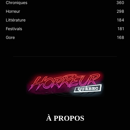
Chroniques
360
Horreur
298
Littérature
184
Festivals
181
Gore
168
À PROPOS