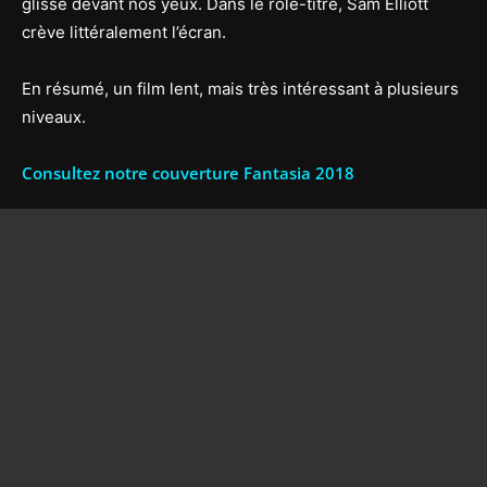
glisse devant nos yeux. Dans le rôle-titre, Sam Elliott
crève littéralement l’écran.
En résumé, un film lent, mais très intéressant à plusieurs
niveaux.
Consultez notre couverture Fantasia 2018