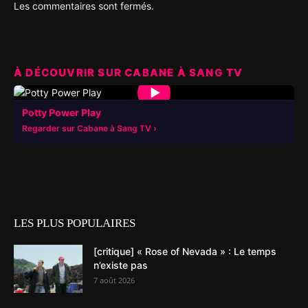
Les commentaires sont fermés.
À DÉCOUVRIR SUR CABANE À SANG TV
▶
Potty Power Play
Regarder sur Cabane à Sang TV
LES PLUS POPULAIRES
[critique] « Rose of Nevada » : Le temps
n’existe pas
7 août 2026