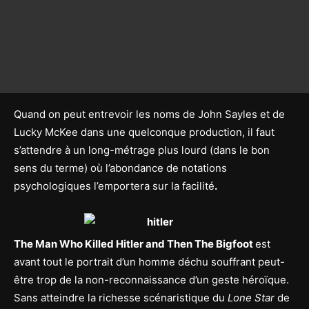
Quand on peut entrevoir les noms de John Sayles et de
Lucky McKee dans une quelconque production, il faut
s’attendre à un long-métrage plus lourd (dans le bon
sens du terme) où l’abondance de notations
psychologiques l’emportera sur la facilité
.
The Man Who Killed Hitler and Then The Bigfoot
est
avant tout le portrait d’un homme déchu souffrant peut-
être trop de la non-reconnaissance d’un geste héroïque.
Sans atteindre la richesse scénaristique du
Lone Star
de