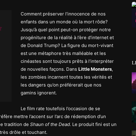
Comment préserver l’innocence de nos
enfants dans un monde où la mort rôde?
Jusqu’à quel point peut-on protéger notre
progéniture de la réalité à l’ère d’internet et
de Donald Trump? La figure du mort-vivant
est une métaphore très malléable et les
cinéastes sont toujours prêts à l’interpréter
L
de nouvelles façons. Dans
Little Monsters
,
les zombies incarnent toutes les vérités et
les dangers qu’on préférerait que nos
gamins ignorent.
Le film rate toutefois l’occasion de se
éfère mettre l’accent sur l’arc de rédemption d’un
le tradition de
Shaun of the Dead
. Le produit fini est un
très drôle et touchant.