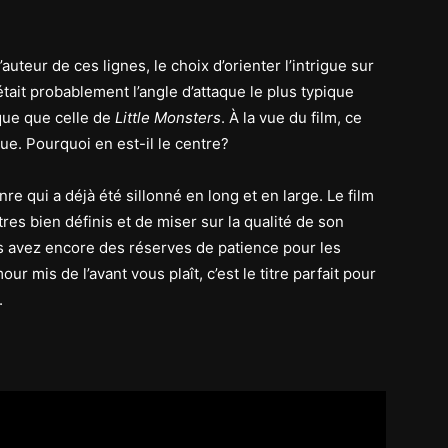
auteur de ces lignes, le choix d’orienter l’intrigue sur
tait probablement l’angle d’attaque le plus typique
que que celle de
Little Monsters
. À la vue du film, ce
gue. Pourquoi en est-il le centre?
e qui a déjà été sillonné en long et en large. Le film
ètres bien définis et de miser sur la qualité de son
s avez encore des réserves de patience pour les
 mis de l’avant vous plaît, c’est le titre parfait pour
.