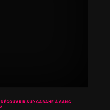
 DÉCOUVRIR SUR CABANE À SANG
V