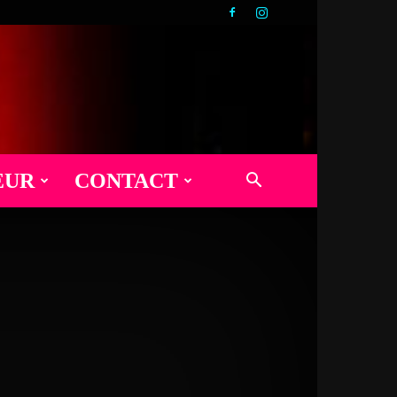
EUR
CONTACT