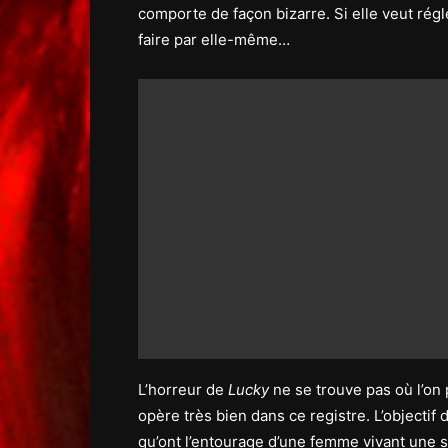
comporte de façon bizarre. Si elle veut régl
faire par elle-même…
L’horreur de
Lucky
ne se trouve pas où l’on
opère très bien dans ce registre. L’objectif
qu’ont l’entourage d’une femme vivant une s