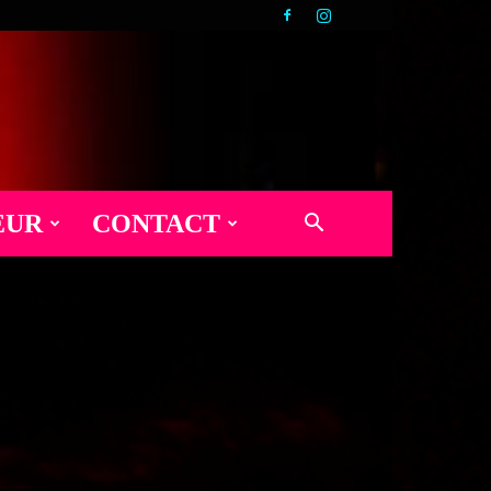
EUR
CONTACT