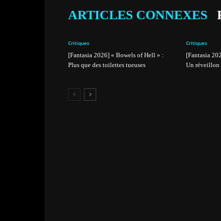
ARTICLES CONNEXES
Critiques
Critiques
[Fantasia 2026] « Bowels of Hell » :
[Fantasia 20
Plus que des toilettes tueuses
Un réveillon 