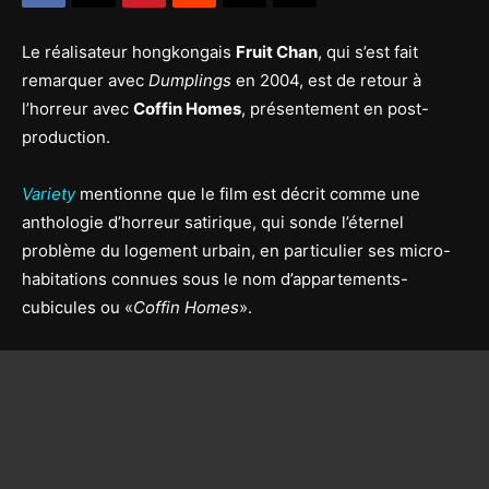
Le réalisateur hongkongais
Fruit Chan
, qui s’est fait
remarquer avec
Dumplings
en 2004, est de retour à
l’horreur avec
Coffin Homes
, présentement en post-
production.
Variety
mentionne que le film est décrit comme une
anthologie d’horreur satirique, qui sonde l’éternel
problème du logement urbain, en particulier ses micro-
habitations connues sous le nom d’appartements-
cubicules ou «
Coffin Homes
».