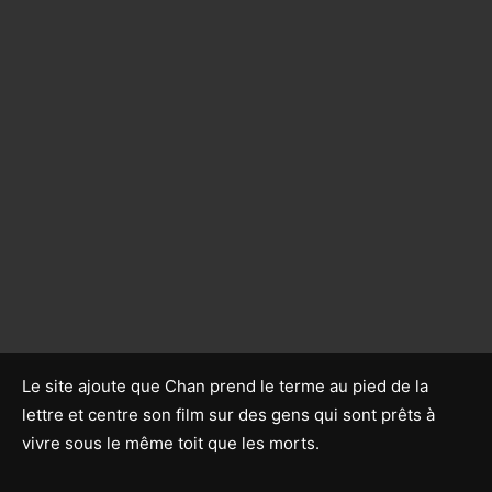
Le site ajoute que Chan prend le terme au pied de la
lettre et centre son film sur des gens qui sont prêts à
vivre sous le même toit que les morts.