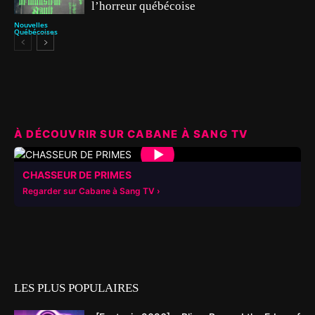
l’horreur québécoise
Nouvelles
Québécoises
À DÉCOUVRIR SUR CABANE À SANG TV
▶
CHASSEUR DE PRIMES
Regarder sur Cabane à Sang TV
LES PLUS POPULAIRES