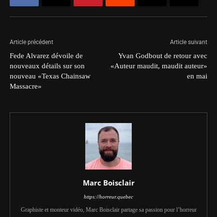
Article précédent
Article suivant
Fede Alvarez dévoile de
Yvan Godbout de retour avec
nouveaux détails sur son
«Auteur maudit, maudit auteur»
nouveau «Texas Chainsaw
en mai
Massacre»
Marc Boisclair
https://horreur.quebec
Graphiste et monteur vidéo, Marc Boisclair partage sa passion pour l’horreur