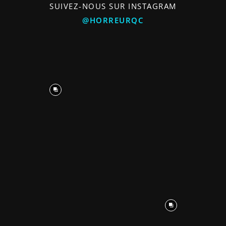
SUIVEZ-NOUS SUR INSTAGRAM
@HORREURQC