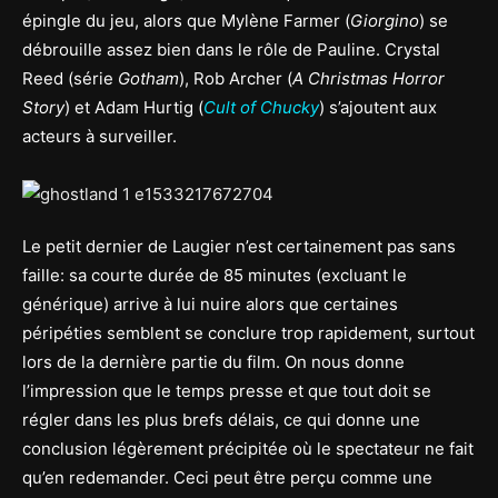
épingle du jeu, alors que Mylène Farmer (
Giorgino
) se
débrouille assez bien dans le rôle de Pauline. Crystal
Reed (série
Gotham
), Rob Archer (
A Christmas Horror
Story
) et Adam Hurtig (
Cult of Chucky
) s’ajoutent aux
acteurs à surveiller.
Le petit dernier de Laugier n’est certainement pas sans
faille: sa courte durée de 85 minutes (excluant le
générique) arrive à lui nuire alors que certaines
péripéties semblent se conclure trop rapidement, surtout
lors de la dernière partie du film. On nous donne
l’impression que le temps presse et que tout doit se
régler dans les plus brefs délais, ce qui donne une
conclusion légèrement précipitée où le spectateur ne fait
qu’en redemander. Ceci peut être perçu comme une