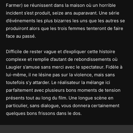
Farmer) se réunissent dans la maison où un horrible
incident s’est produit, seize ans auparavant. Une série
d’événements les plus bizarres les uns que les autres se
produiront alors que les trois femmes tenteront de faire
face au passé.
Difficile de rester vague et d’expliquer cette histoire
complexe et remplie d’autant de rebondissements où
Laugier s’amuse sans merci avec le spectateur. Fidèle à
lui-même, il ne lésine pas sur la violence, mais sans
toutefois s’y attarder. Le réalisateur la mélange ici
parfaitement avec plusieurs bons moments de tension
présents tout au long du film. Une longue scène en
particulier, sans dialogue, vous donnera certainement
quelques bons frissons dans le dos.