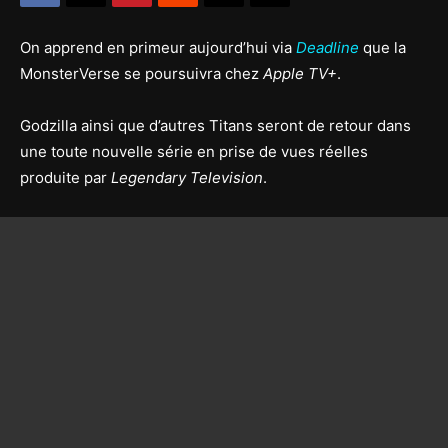
On apprend en primeur aujourd’hui via
Deadline
que la
MonsterVerse se poursuivra chez
Apple TV+
.
Godzilla ainsi que d’autres Titans seront de retour dans
une toute nouvelle série en prise de vues réelles
produite par
Legendary Television
.