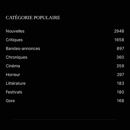
CATÉGORIE POPULAIRE
Nouvelles
2948
Critiques
1658
Bandes-annonces
897
Chroniques
360
Cinéma
359
Horreur
297
Littérature
183
Festivals
180
Gore
168