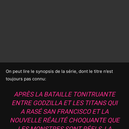
On peut lire le synopsis de la série, dont le titre n’est
toujours pas connu:
APRÈS LA BATAILLE TONITRUANTE
ENTRE GODZILLA ET LES TITANS QUI
A RASÉ SAN FRANCISCO ET LA
NOUVELLE RÉALITÉ CHOQUANTE QUE
LES MONSTRES SONT RÉELS, LA