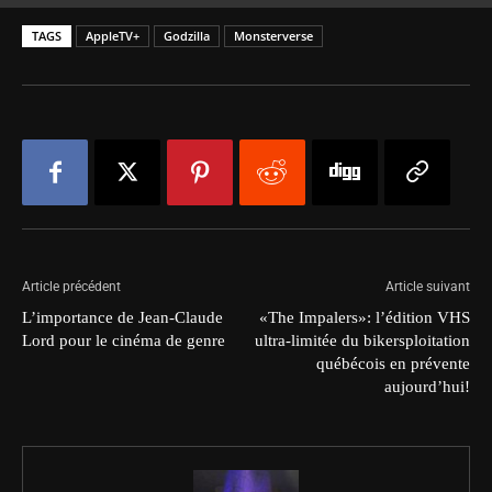
TAGS
AppleTV+
Godzilla
Monsterverse
Article précédent
Article suivant
L’importance de Jean-Claude
«The Impalers»: l’édition VHS
Lord pour le cinéma de genre
ultra-limitée du bikersploitation
québécois en prévente
aujourd’hui!