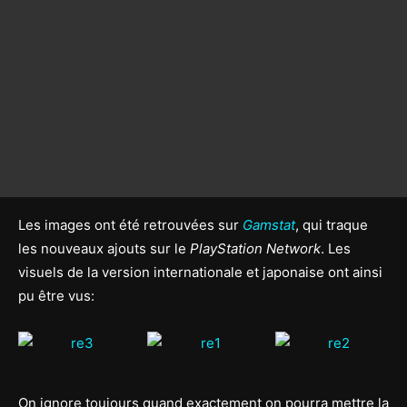
Les images ont été retrouvées sur
Gamstat
, qui traque
les nouveaux ajouts sur le
PlayStation Network
. Les
visuels de la version internationale et japonaise ont ainsi
pu être vus:
On ignore toujours quand exactement on pourra mettre la