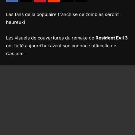
Les fans de la populaire franchise de zombies seront
heureux!
Les visuels de couvertures du remake de
Resident Evil 3
ont fuité aujourd’hui avant son annonce officielle de
Capcom
.