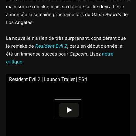
main sur ce remake, mais sa date de sortie devrait être
annoncée la semaine prochaine lors du
Game Awards
de
Los Angeles.
La nouvelle n’a rien de très surprenant, considérant que
le remake de
Resident Evil 2
, paru en début d’année, a
été un immense succès pour
Capcom
. Lisez
notre
critique
.
Resident Evil 2 | Launch Trailer | PS4