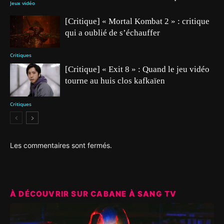
Jeux vidéo
[Critique] « Mortal Kombat 2 » : critique
qui a oublié de s’échauffer
Critiques
[Critique] « Exit 8 » : Quand le jeu vidéo
tourne au huis clos kafkaïen
Critiques
Les commentaires sont fermés.
À DÉCOUVRIR SUR CABANE À SANG TV