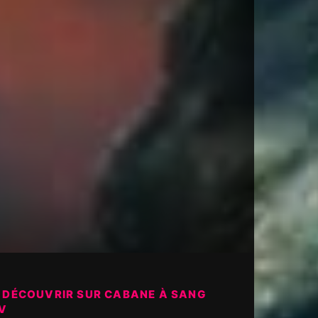
 DÉCOUVRIR SUR CABANE À SANG
V