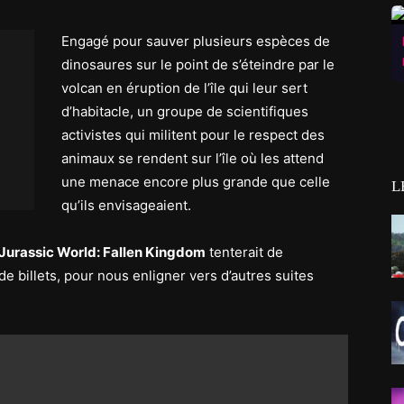
Engagé pour sauver plusieurs espèces de
dinosaures sur le point de s’éteindre par le
volcan en éruption de l’île qui leur sert
d’habitacle, un groupe de scientifiques
activistes qui militent pour le respect des
animaux se rendent sur l’île où les attend
une menace encore plus grande que celle
L
qu’ils envisageaient.
Jurassic World: Fallen Kingdom
tenterait de
 billets, pour nous enligner vers d’autres suites