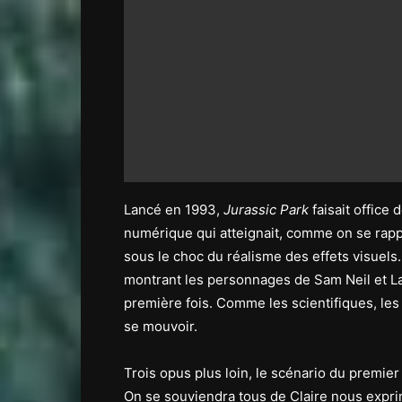
Lancé en 1993,
Jurassic Park
faisait office 
numérique qui atteignait, comme on se rapp
sous le choc du réalisme des effets visuels.
montrant les personnages de Sam Neil et La
première fois. Comme les scientifiques, le
se mouvoir.
Trois opus plus loin, le scénario du premie
On se souviendra tous de Claire nous exprima