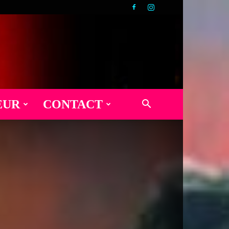
EUR
CONTACT