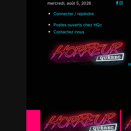
mercredi, août 5, 2026
Connecter / rejoindre
Postes ouverts chez HQc
Contactez-nous
H