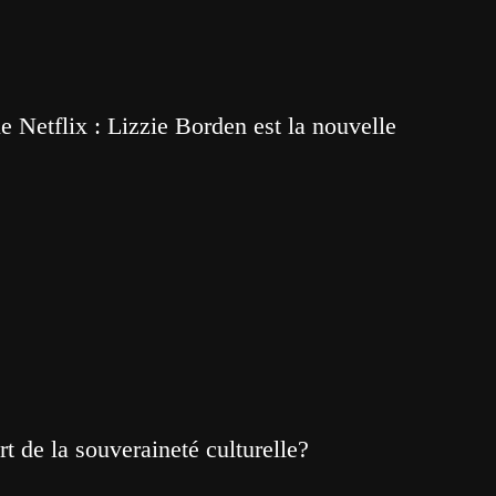
 Netflix : Lizzie Borden est la nouvelle
t de la souveraineté culturelle?