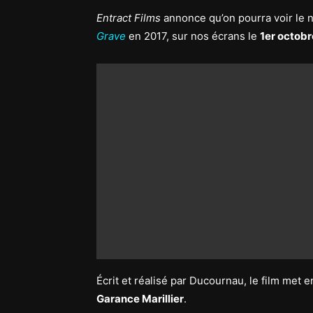
Entract Films
annonce qu’on pourra voir le 
Grave
en 2017, sur nos écrans le
1er octobr
Écrit et réalisé par Ducournau, le film met 
Garance Marillier
.