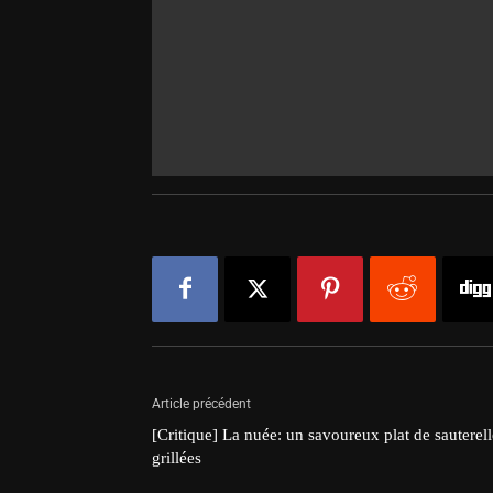
Article précédent
[Critique] La nuée: un savoureux plat de sauterell
grillées