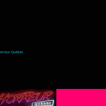
orreur Québec