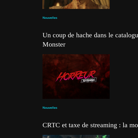
Nouvelles
Un coup de hache dans le catalogue
Monster
Nouvelles
CRTC et taxe de streaming : la mor