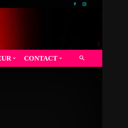
EUR
CONTACT