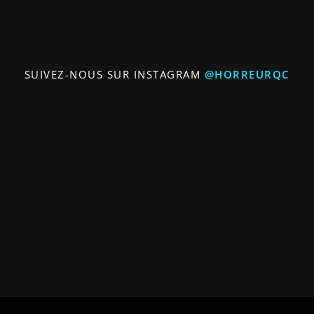
SUIVEZ-NOUS SUR INSTAGRAM
@HORREURQC