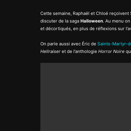
Cette semaine, Raphaël et Chloé reçoivent
discuter de la saga
Halloween
. Au menu on 
et décortiqués, en plus de réflexions sur l’
On parle aussi avec Éric de
Saints-Martyr-
Hellraiser
et de l’anthologie
Horror Noire
qui