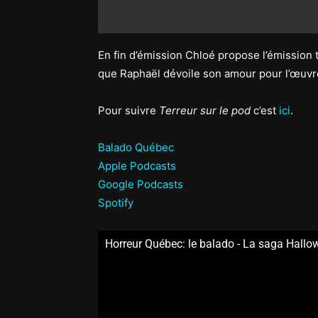
En fin d’émission Chloé propose l’émission 
que Raphaël dévoile son amour pour l’œuv
Pour suivre
Terreur sur le pod
c’est
ici
.
Balado Québec
Apple Podcasts
Google Podcasts
Spotify
Horreur Québec: le balado - La saga Hallow