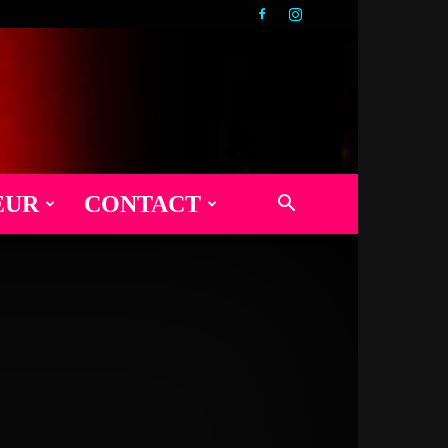
EUR
CONTACT