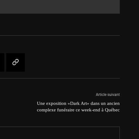
Article suivant
Une exposition «Dark Art» dans un ancien
complexe funéraire ce week-end à Québec