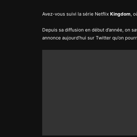
Avez-vous suivi la série Netflix
Kingdom
, 
Depuis sa diffusion en début d’année, on sav
annonce aujourd’hui sur Twitter qu’on pourr