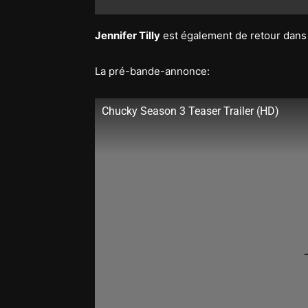
Jennifer Tilly
est également de retour dans 
La pré-bande-annonce:
Chucky Season 3 Teaser Trailer (HD)