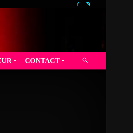
EUR
CONTACT