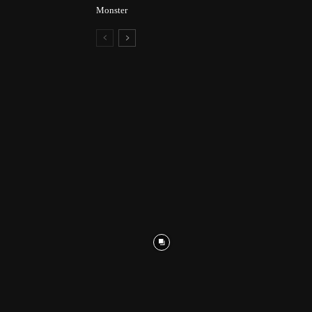
Monster