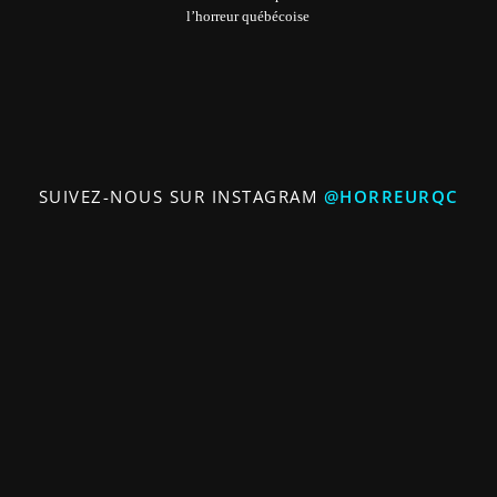
l’horreur québécoise
SUIVEZ-NOUS SUR INSTAGRAM
@HORREURQC