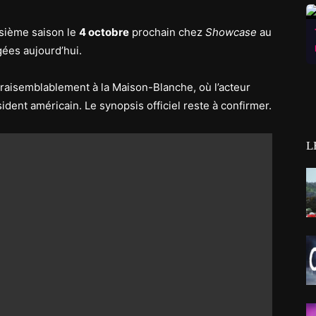
isième saison le
4 octobre
prochain chez
Showcase
au
ées aujourd’hui.
raisemblablement à la Maison-Blanche, où l’acteur
ident américain. Le synopsis officiel reste à confirmer.
L