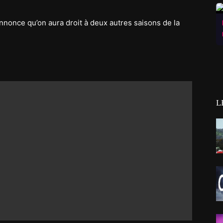
nnonce qu’on aura droit à deux autres saisons de la
L