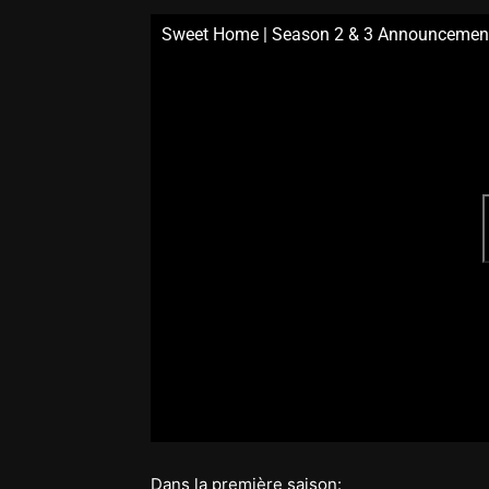
Sweet Home | Season 2 & 3 Announcement 
Dans la première saison: