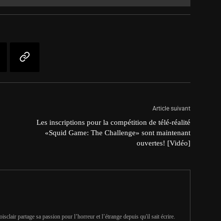
Article suivant
Les inscriptions pour la compétition de télé-réalité
«Squid Game: The Challenge» sont maintenant
ouvertes! [Vidéo]
clair partage sa passion pour l’horreur et l’étrange depuis qu'il sait écrire.