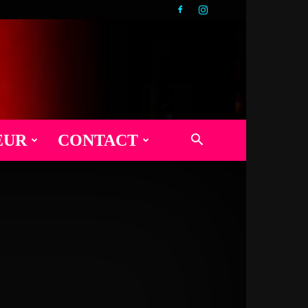
EUR
CONTACT