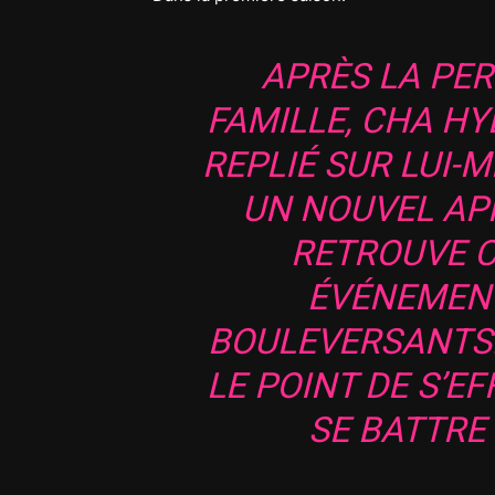
APRÈS LA PER
FAMILLE, CHA HY
REPLIÉ SUR LUI
UN NOUVEL AP
RETROUVE 
ÉVÉNEMEN
BOULEVERSANTS
LE POINT DE S’EF
SE BATTRE