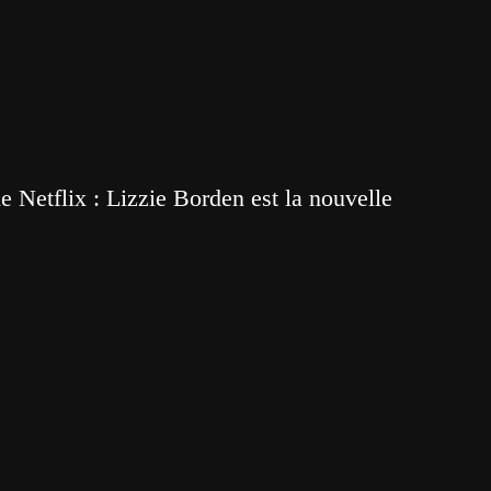
 Netflix : Lizzie Borden est la nouvelle