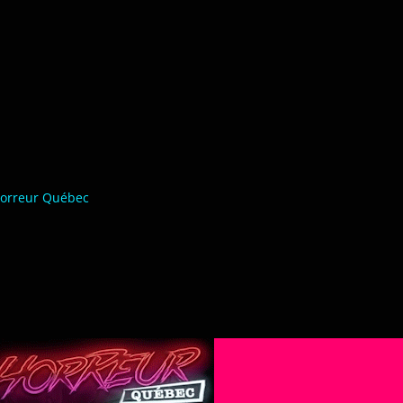
orreur Québec