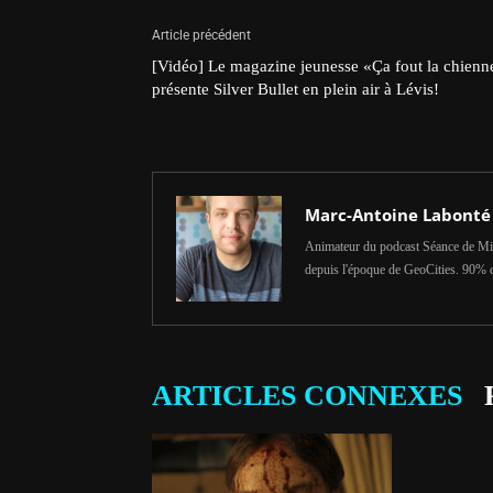
Article précédent
[Vidéo] Le magazine jeunesse «Ça fout la chienn
présente Silver Bullet en plein air à Lévis!
Marc-Antoine Labonté
Animateur du podcast Séance de Min
depuis l'époque de GeoCities. 90% 
ARTICLES CONNEXES