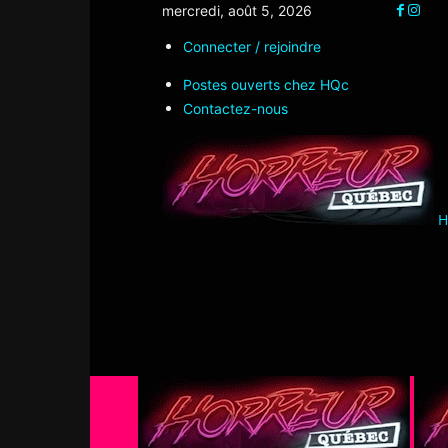
mercredi, août 5, 2026
Connecter / rejoindre
Postes ouverts chez HQc
Contactez-nous
H