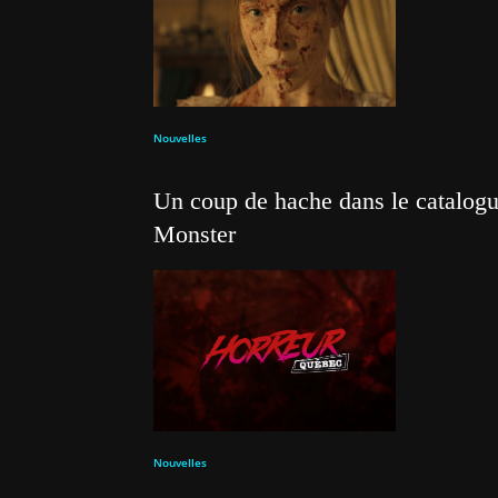
Nouvelles
Un coup de hache dans le catalogue
Monster
Nouvelles