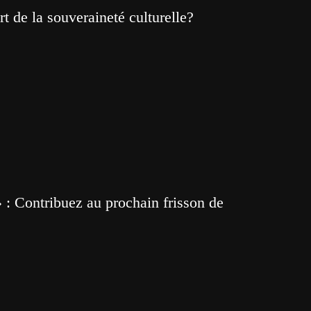
t de la souveraineté culturelle?
 : Contribuez au prochain frisson de