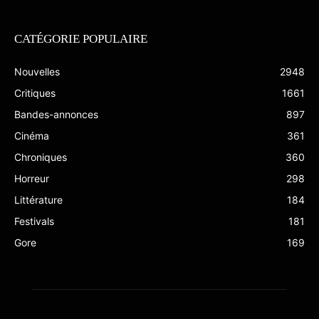
CATÉGORIE POPULAIRE
Nouvelles
2948
Critiques
1661
Bandes-annonces
897
Cinéma
361
Chroniques
360
Horreur
298
Littérature
184
Festivals
181
Gore
169