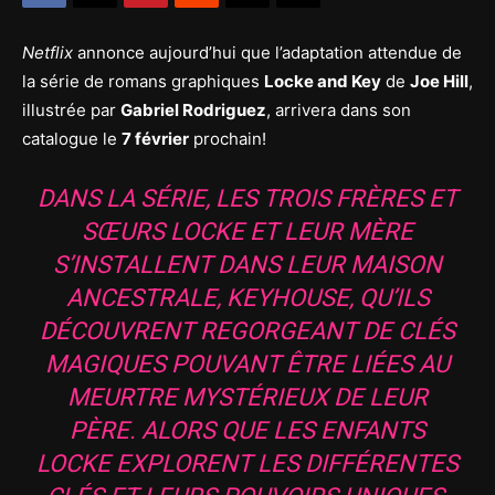
Netflix
annonce aujourd’hui que l’adaptation attendue de
la série de romans graphiques
Locke and Key
de
Joe Hill
,
illustrée par
Gabriel Rodriguez
, arrivera dans son
catalogue le
7 février
prochain!
DANS LA SÉRIE, LES TROIS FRÈRES ET
SŒURS LOCKE ET LEUR MÈRE
S’INSTALLENT DANS LEUR MAISON
ANCESTRALE, KEYHOUSE, QU’ILS
DÉCOUVRENT REGORGEANT DE CLÉS
MAGIQUES POUVANT ÊTRE LIÉES AU
MEURTRE MYSTÉRIEUX DE LEUR
PÈRE. ALORS QUE LES ENFANTS
LOCKE EXPLORENT LES DIFFÉRENTES