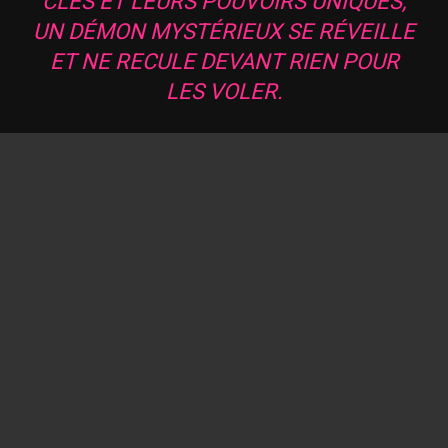
CLÉS ET LEURS POUVOIRS UNIQUES,
UN DÉMON MYSTÉRIEUX SE RÉVEILLE
ET NE RECULE DEVANT RIEN POUR
LES VOLER.