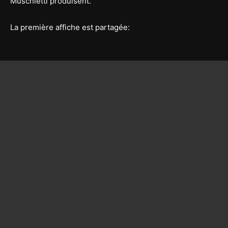
Muschietti produisent.
La première affiche est partagée: