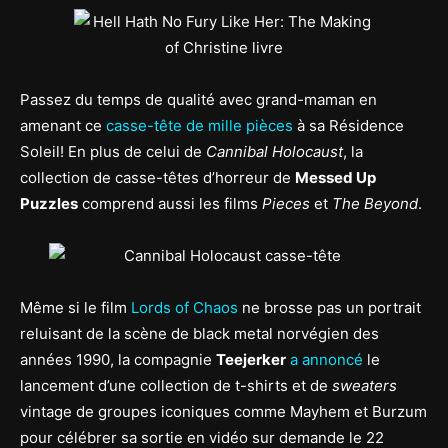
Passez du temps de qualité avec grand-maman en
amenant ce
casse-tête de mille pièces
à sa Résidence
Soleil! En plus de celui de
Cannibal Holocaust
, la
collection de casse-têtes d’horreur de
Messed Up
Puzzles
comprend aussi les films
Pieces
et
The Beyond
.
Même si le film
Lords of Chaos
ne brosse pas un portrait
reluisant de la scène de black metal norvégien des
années 1990, la compagnie
Teejerker
a annoncé
le
lancement d’une collection de t-shirts et de
sweaters
vintage de groupes iconiques comme Mayhem et Burzum
pour célébrer sa sortie en vidéo sur demande le 22