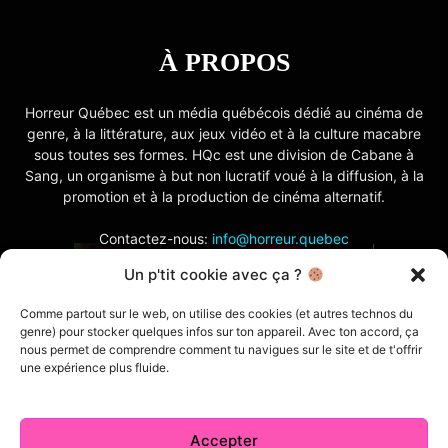
À PROPOS
Horreur Québec est un média québécois dédié au cinéma de
genre, à la littérature, aux jeux vidéo et à la culture macabre
sous toutes ses formes. HQc est une division de Cabane à
Sang, un organisme à but non lucratif voué à la diffusion, à la
promotion et à la production de cinéma alternatif.
Contactez-nous:
info@horreur.quebec
Un p'tit cookie avec ça ?
SUIVEZ NOUS
Comme partout sur le web, on utilise des cookies (et autres technos du
genre) pour stocker quelques infos sur ton appareil. Avec ton accord, ça
nous permet de comprendre comment tu navigues sur le site et de t'offrir
une expérience plus fluide.
Accepter