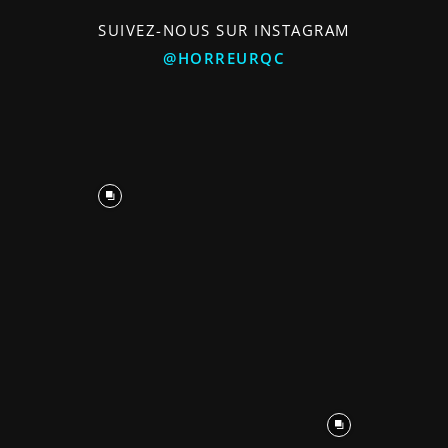
SUIVEZ-NOUS SUR INSTAGRAM
@HORREURQC