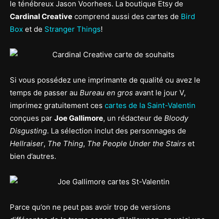
le ténébreux Jason Voorhees. La boutique Etsy de
Cardinal Creative
comprend aussi des cartes de
Bird
Box
et de
Stranger Things
!
Si vous possédez une imprimante de qualité ou avez le
temps de passer au
Bureau en gros
avant le jour V,
imprimez gratuitement ces
cartes de la Saint-Valentin
conçues par
Joe Gallimore
, un rédacteur de
Bloody
Disgusting
. La sélection inclut des personnages de
Hellraiser
,
The Thing
,
The People Under the Stairs
et
bien d’autres.
Parce qu’on ne peut pas avoir trop de versions