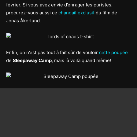
février. Si vous avez envie d’enrager les puristes,
procurez-vous aussi ce
chandail exclusif
du film de
Jonas Åkerlund.
Enfin, on n’est pas tout à fait sûr de vouloir
cette poupée
de
Sleepaway Camp
, mais là voilà quand même!