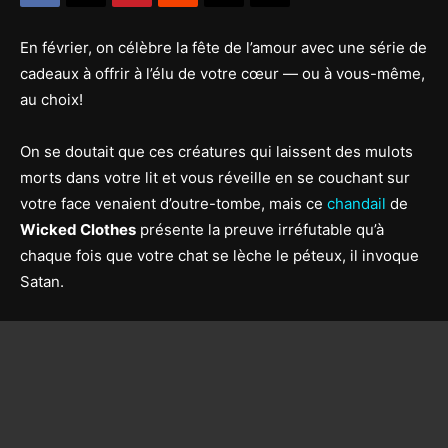
En février, on célèbre la fête de l’amour avec une série de
cadeaux à offrir à l’élu de votre cœur — ou à vous-même,
au choix!
On se doutait que ces créatures qui laissent des mulots
morts dans votre lit et vous réveille en se couchant sur
votre face venaient d’outre-tombe, mais ce
chandail
de
Wicked Clothes
présente la preuve irréfutable qu’à
chaque fois que votre chat se lèche le péteux, il invoque
Satan.