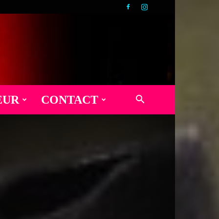
EUR
CONTACT