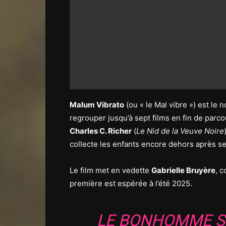
Malum Vibrato
(ou « le Mal vibre ») est le 
regrouper jusqu’à sept films en fin de parc
Charles C. Richer
(
Le Nid de la Veuve Noire
collecte les enfants encore dehors après se
Le film met en vedette
Gabrielle Bruyère
, 
première est espérée à l’été 2025.
LE BONHOMME S