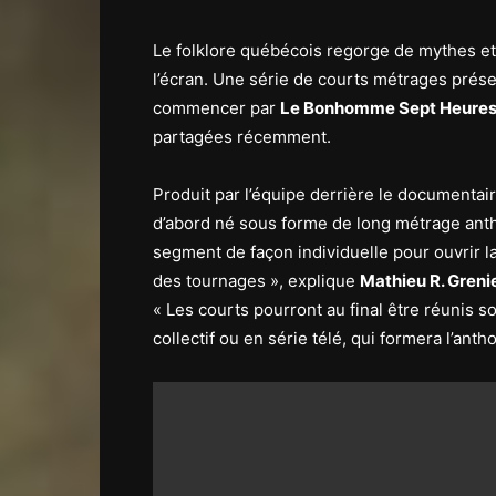
Le folklore québécois regorge de mythes et 
l’écran. Une série de courts métrages prése
commencer par
Le Bonhomme Sept Heure
partagées récemment.
Produit par l’équipe derrière le documentai
d’abord né sous forme de long métrage ant
segment de façon individuelle pour ouvrir la
des tournages », explique
Mathieu R. Greni
« Les courts pourront au final être réunis
collectif ou en série télé, qui formera l’antho