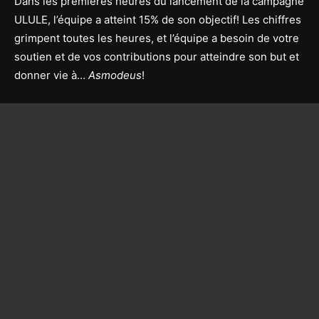
Dans les premières heures du lancement de la campagne
ULULE, l’équipe a atteint 15% de son objectif! Les chiffres
grimpent toutes les heures, et l’équipe a besoin de votre
soutien et de vos contributions pour atteindre son but et
donner vie à…
Asmodeus
!