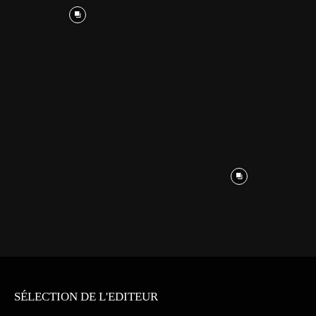
SÉLECTION DE L'EDITEUR