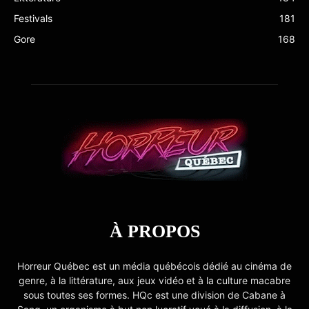
Festivals
181
Gore
168
À PROPOS
Horreur Québec est un média québécois dédié au cinéma de
genre, à la littérature, aux jeux vidéo et à la culture macabre
sous toutes ses formes. HQc est une division de Cabane à