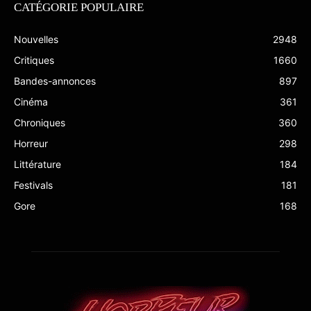
CATÉGORIE POPULAIRE
Nouvelles
2948
Critiques
1660
Bandes-annonces
897
Cinéma
361
Chroniques
360
Horreur
298
Littérature
184
Festivals
181
Gore
168