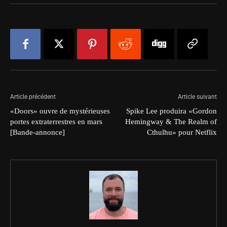
Article précédent
Article suivant
«Doors» ouvre de mystérieuses
Spike Lee produira «Gordon
portes extraterrestres en mars
Hemingway & The Realm of
[Bande-annonce]
Cthulhu» pour Netflix