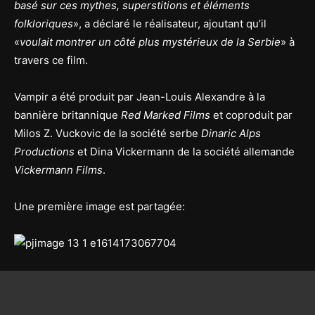
basé sur ces mythes, superstitions et éléments
folkloriques
», a déclaré le réalisateur, ajoutant qu’il
«
voulait montrer un côté plus mystérieux de la Serbie
» à
travers ce film.
Vampir a été produit par Jean-Louis Alexandre à la
bannière britannique
Red Marked Films
et coproduit par
Milos Z. Vuckovic de la société serbe
Dinaric Alps
Productions
et Dina Vickermann de la société allemande
Vickermann Films
.
Une première image est partagée: