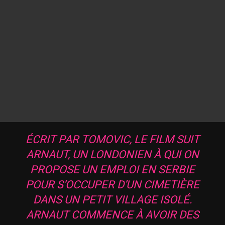
ÉCRIT PAR TOMOVIC, LE FILM SUIT
ARNAUT, UN LONDONIEN À QUI ON
PROPOSE UN EMPLOI EN SERBIE
POUR S’OCCUPER D’UN CIMETIÈRE
DANS UN PETIT VILLAGE ISOLÉ.
ARNAUT COMMENCE À AVOIR DES