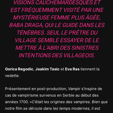
VISIONS CAUCHEMARDESQUES ET
EST FRÉQUEMMENT VISITÉ PAR UNE
MYSTÉRIEUSE FEMME PLUS ÂGÉE,
BABA DRAGA, QUI LE GUIDE DANS LES
TÉNÈBRES. SEUL LE PRÊTRE DU
VILLAGE SEMBLE ESSAYER DE LE
METTRE À L’ABRI DES SINISTRES
INTENTIONS DES VILLAGEOIS.
Gorica Regodic
,
Joakim Tasic
et
Eva Ras
tiennent la
vedette.
Présentement en post-production,
Vampir
s’inspire de
cas de vampirisme survenus en Serbie au début des
années 1700. «
C’était les origines des vampires. Bien que
notre film se déroule dans les temps modernes, il est