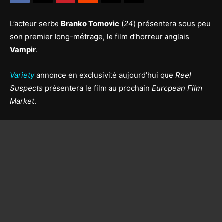
L’acteur serbe
Branko Tomovic
(
24
) présentera sous peu
son premier long-métrage, le film d’horreur anglais
Vampir
.
Variety
annonce en exclusivité aujourd’hui que
Reel
Suspects
présentera le film au prochain
European Film
Market
.