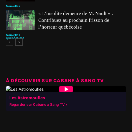
Nouvelles
« L’insolite demeure de M. Nault » :
Contribuez au prochain frisson de
l’horreur québécoise
Nouvelles
Québécoises
À DÉCOUVRIR SUR CABANE À SANG TV
▶
Les Astromoufles
Regarder sur Cabane à Sang TV