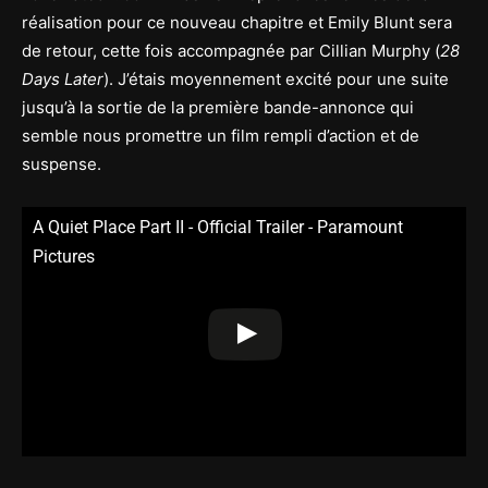
réalisation pour ce nouveau chapitre et Emily Blunt sera
de retour, cette fois accompagnée par Cillian Murphy (
28
Days Later
). J’étais moyennement excité pour une suite
jusqu’à la sortie de la première bande-annonce qui
semble nous promettre un film rempli d’action et de
suspense.
A Quiet Place Part II - Official Trailer - Paramount
Pictures