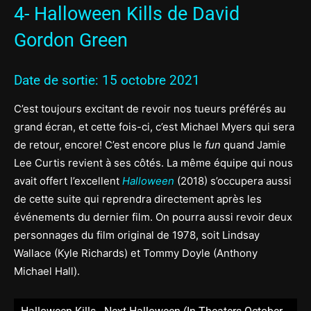
4- Halloween Kills de David
Gordon Green
Date de sortie: 15 octobre 2021
C’est toujours excitant de revoir nos tueurs préférés au
grand écran, et cette fois-ci, c’est Michael Myers qui sera
de retour, encore! C’est encore plus le
fun
quand Jamie
Lee Curtis revient à ses côtés. La même équipe qui nous
avait offert l’excellent
Halloween
(2018) s’occupera aussi
de cette suite qui reprendra directement après les
événements du dernier film. On pourra aussi revoir deux
personnages du film original de 1978, soit Lindsay
Wallace (Kyle Richards) et Tommy Doyle (Anthony
Michael Hall).