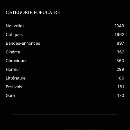
CATÉGORIE POPULAIRE
Nouvelles
2949
Critiques
1662
Bandes-annonces
897
Cinéma
362
Chroniques
360
Horreur
299
Littérature
186
Festivals
181
Gore
170