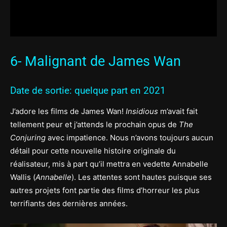
6- Malignant de James Wan
Date de sortie: quelque part en 2021
J’adore les films de James Wan!
Insidious
m’avait fait
tellement peur et j’attends le prochain opus de
The
Conjuring
avec impatience. Nous n’avons toujours aucun
détail pour cette nouvelle histoire originale du
réalisateur, mis à part qu’il mettra en vedette Annabelle
Wallis (
Annabelle
). Les attentes sont hautes puisque ses
autres projets font partie des films d’horreur les plus
terrifiants des dernières années.