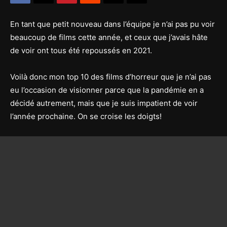
En tant que petit nouveau dans l’équipe je n’ai pas pu voir
beaucoup de films cette année, et ceux que j’avais hâte
de voir ont tous été repoussés en 2021.
Voilà donc mon top 10 des films d’horreur que je n’ai pas
eu l’occasion de visionner parce que la pandémie en a
décidé autrement, mais que je suis impatient de voir
l’année prochaine. On se croise les doigts!