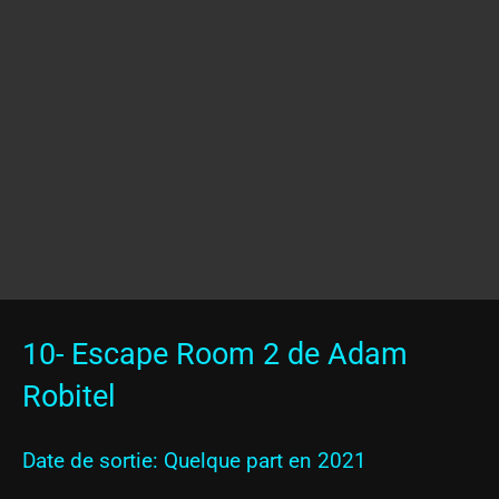
10- Escape Room 2 de Adam
Robitel
Date de sortie: Quelque part en 2021