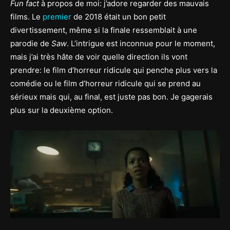
Fun fact
à propos de moi: j’adore regarder des mauvais
films. Le
premier
de 2018 était un bon petit
divertissement, même si la finale ressemblait à une
parodie de
Saw
. L’intrigue est inconnue pour le moment,
mais j’ai très hâte de voir quelle direction ils vont
prendre: le film d’horreur ridicule qui penche plus vers la
comédie ou le film d’horreur ridicule qui se prend au
sérieux mais qui, au final, est juste pas bon. Je gagerais
plus sur la deuxième option.