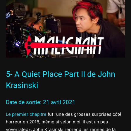
5- A Quiet Place Part II de John
Krasinski
Date de sortie: 21 avril 2021
Le premier chapitre
fut l’une des grosses surprises côté
horreur en 2018, même si selon moi, il est un peu
«overrated». John Krasinski reprend les rennes de la