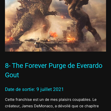
8- The Forever Purge de Everardo
Gout
Date de sortie: 9 juillet 2021
Cette franchise est un de mes plaisirs coupables. Le
créateur, James DeMonaco, a dévoilé que ce chapitre