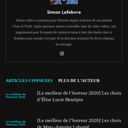
Simon Lefebvre
Simon cultive sa passion pour l'horreur depuis la lecture de son premier
Chair de Poule. Après plusieurs années à travailler dans les clubs vidéos, son
engouement pour le monde du cinéma le mena à faire des études dans le
domaine pour ensuite s'occuper de la direction artistique de divers plateaux
de tournage.
ARTICLES CONNEXES
PLUS DE L'AUTEUR
[Le meilleur de l’horreur 2020] Les choix
Le meilleur de
l'horreur 2020
d’Élise Lucie Henripin
[Le meilleur de l’horreur 2020] Les choix
Le meilleur de
l'horreur 2020
de Marc-Antoine Labonté