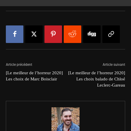
Article précédent
Article suivant
[Le meilleur de l’horreur 2020]
[Le meilleur de l’horreur 2020]
Les choix de Marc Boisclair
Les choix balado de Chloé
Leclerc-Gareau