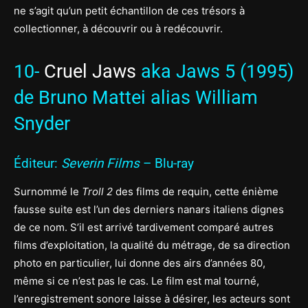
ne s’agit qu’un petit échantillon de ces trésors à
collectionner, à découvrir ou à redécouvrir.
10-
Cruel Jaws
aka Jaws 5 (1995)
de Bruno Mattei alias William
Snyder
Éditeur:
Severin Films
– Blu-ray
Surnommé le
Troll 2
des films de requin, cette énième
fausse suite est l’un des derniers nanars italiens dignes
de ce nom. S’il est arrivé tardivement comparé autres
films d’exploitation, la qualité du métrage, de sa direction
photo en particulier, lui donne des airs d’années 80,
même si ce n’est pas le cas. Le film est mal tourné,
l’enregistrement sonore laisse à désirer, les acteurs sont