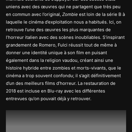
uniens avec des œuvres qui ne partagent que très peu
en commun avec l’original,
Zombie
est loin de la série B à
laquelle le cinéma d’exploitation nous a habitués. Ici, on
retrouve l’une des œuvres les plus marquantes de
l’horreur italien avec des scènes inoubliables. S’inspirant
grandement de Romero, Fulci réussit tout de même à
donner une identité unique à son film en puisant
également dans la religion vaudou, créant ainsi une
histoire hybride entre zombies et morts-vivants, que le
cinéma a trop souvent confondu; il s’agit définitivement
d’un des meilleurs films d’horreur. La restauration de
2018 est incluse en Blu-ray avec les différentes
entrevues qu’on pouvait déjà y retrouver.