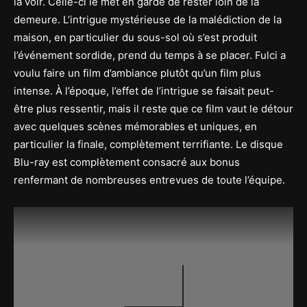
la voir. Celle-ci le met en garde de rester loin de la
demeure. L’intrigue mystérieuse de la malédiction de la
maison, en particulier du sous-sol où s’est produit
l’événement sordide, prend du temps à se placer. Fulci a
voulu faire un film d’ambiance plutôt qu’un film plus
intense. À l’époque, l’effet de l’intrigue se faisait peut-
être plus ressentir, mais il reste que ce film vaut le détour
avec quelques scènes mémorables et uniques, en
particulier la finale, complètement terrifiante. Le disque
Blu-ray est complètement consacré aux bonus
renfermant de nombreuses entrevues de toute l’équipe.