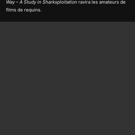
Way – A Study in Sharksploitation
ravira les amateurs de
films de requins.