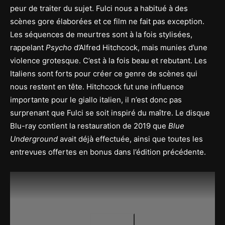
peur de traiter du sujet. Fulci nous a habitué à des
scènes gore élaborées et ce film ne fait pas exception.
Les séquences de meurtres sont à la fois stylisées,
rappelant
Psycho
d’Alfred Hitchcock, mais munies d’une
violence grotesque. C’est à la fois beau et rebutant. Les
Italiens sont forts pour créer ce genre de scènes qui
nous restent en tête. Hitchcock fut une influence
importante pour le giallo italien, il n’est donc pas
surprenant que Fulci se soit inspiré du maître. Le disque
Blu-ray contient la restauration de 2019 que
Blue
Underground
avait déjà effectuée, ainsi que toutes les
entrevues offertes en bonus dans l’édition précédente.