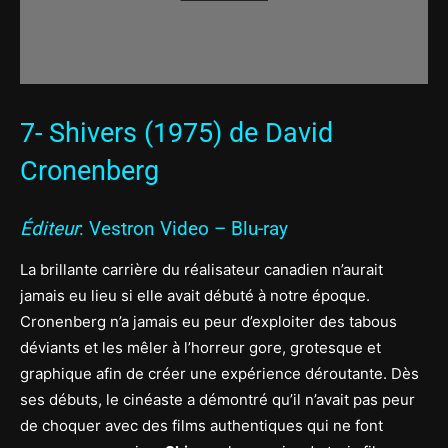
7- Shivers (1975) de David
Cronenberg
Éditeur
: Vestron Video – Blu-ray
La brillante carrière du réalisateur canadien n’aurait
jamais eu lieu si elle avait débuté à notre époque.
Cronenberg n’a jamais eu peur d’exploiter des tabous
déviants et les mêler à l’horreur gore, grotesque et
graphique afin de créer une expérience déroutante. Dès
ses débuts, le cinéaste a démontré qu’il n’avait pas peur
de choquer avec des films authentiques qui ne font