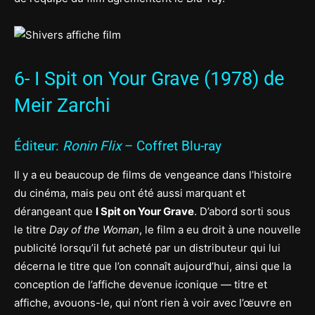
6- I Spit on Your Grave (1978) de
Meir Zarchi
Éditeur:
Ronin Flix
– Coffret Blu-ray
Il y a eu beaucoup de films de vengeance dans l’histoire
du cinéma, mais peu ont été aussi marquant et
dérangeant que
I Spit on Your Grave
. D’abord sorti sous
le titre
Day of the Woman
, le film a eu droit à une nouvelle
publicité lorsqu’il fut acheté par un distributeur qui lui
décerna le titre que l’on connaît aujourd’hui, ainsi que la
conception de l’affiche devenue iconique — titre et
affiche, avouons-le, qui n’ont rien à voir avec l’œuvre en