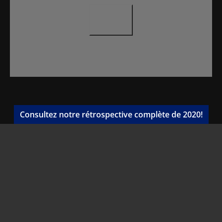
Consultez notre rétrospective complète de 2020!