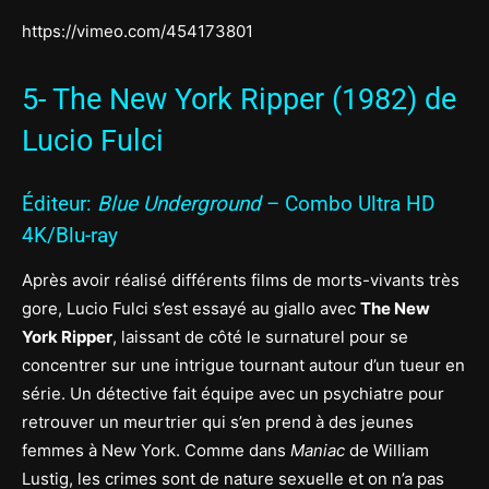
https://vimeo.com/454173801
5- The New York Ripper (1982) de
Lucio Fulci
Éditeur:
Blue Underground
– Combo Ultra HD
4K/Blu-ray
Après avoir réalisé différents films de morts-vivants très
gore, Lucio Fulci s’est essayé au giallo avec
The New
York Ripper
, laissant de côté le surnaturel pour se
concentrer sur une intrigue tournant autour d’un tueur en
série. Un détective fait équipe avec un psychiatre pour
retrouver un meurtrier qui s’en prend à des jeunes
femmes à New York. Comme dans
Maniac
de William
Lustig, les crimes sont de nature sexuelle et on n’a pas