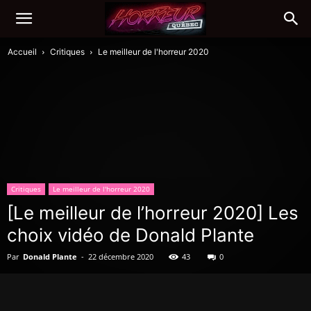
Accueil
Critiques
Le meilleur de l'horreur 2020
Critiques
Le meilleur de l'horreur 2020
[Le meilleur de l’horreur 2020] Les
choix vidéo de Donald Plante
Par
Donald Plante
-
22 décembre 2020
43
0