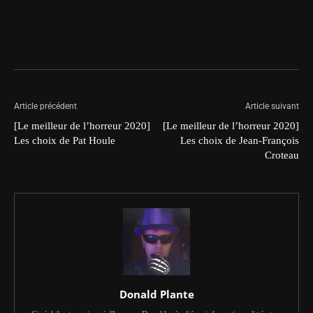
Article précédent
Article suivant
[Le meilleur de l’horreur 2020]
[Le meilleur de l’horreur 2020]
Les choix de Pat Houle
Les choix de Jean-François
Croteau
Donald Plante