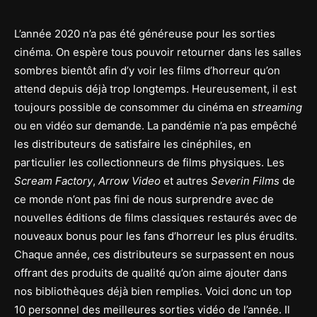
L’année 2020 n’a pas été généreuse pour les sorties
cinéma. On espère tous pouvoir retourner dans les salles
sombres bientôt afin d’y voir les films d’horreur qu’on
attend depuis déjà trop longtemps. Heureusement, il est
toujours possible de consommer du cinéma en
streaming
ou en vidéo sur demande. La pandémie n’a pas empêché
les distributeurs de satisfaire les cinéphiles, en
particulier les collectionneurs de films physiques. Les
Scream Factory
,
Arrow Video
et autres
Severin Films
de
ce monde n’ont pas fini de nous surprendre avec de
nouvelles éditions de films classiques restaurés avec de
nouveaux bonus pour les fans d’horreur les plus érudits.
Chaque année, ces distributeurs se surpassent en nous
offrant des produits de qualité qu’on aime ajouter dans
nos bibliothèques déjà bien remplies. Voici donc un top
10 personnel des meilleures sorties vidéo de l’année. Il